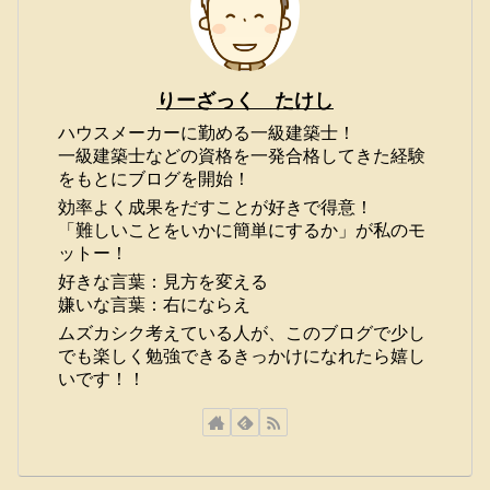
りーざっく たけし
ハウスメーカーに勤める一級建築士！
一級建築士などの資格を一発合格してきた経験
をもとにブログを開始！
効率よく成果をだすことが好きで得意！
「難しいことをいかに簡単にするか」が私のモ
ットー！
好きな言葉：見方を変える
嫌いな言葉：右にならえ
ムズカシク考えている人が、このブログで少し
でも楽しく勉強できるきっかけになれたら嬉し
いです！！