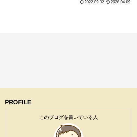
2022.09.02
2026.04.09
PROFILE
このブログを書いている人