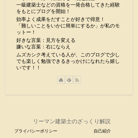
一級建築士などの資格を一発合格してきた経験
をもとにブログを開始！
効率よく成果をだすことが好きで得意！
「難しいことをいかに簡単にするか」が私のモ
ットー！
好きな言葉：見方を変える
嫌いな言葉：右にならえ
ムズカシク考えている人が、このブログで少し
でも楽しく勉強できるきっかけになれたら嬉し
いです！！
リーマン建築士のざっくり解説
プライバシーポリシー
自己紹介