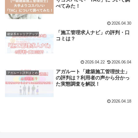
べてみた！
2026.04.30
「施工管理求人ナビ」の評判・口
建築系キャリアアップ
コミは？
2026.04.22
2026.06.04
アガルート「建築施工管理技士」
アガルート評判まとめ
の評判は？利用者の声から分かっ
た実態調査を解説！
2026.04.18