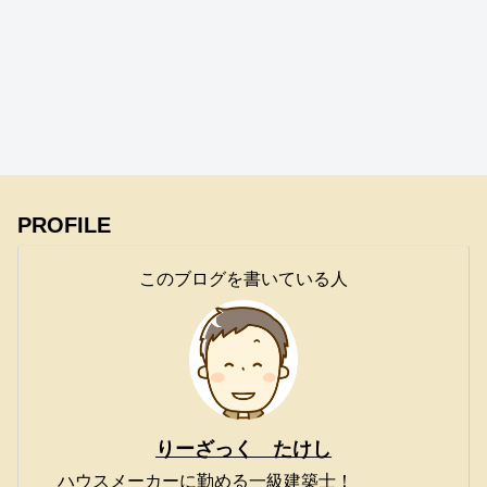
PROFILE
このブログを書いている人
りーざっく たけし
ハウスメーカーに勤める一級建築士！