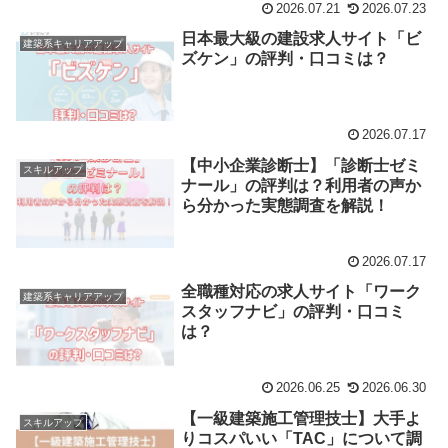
2026.07.21
2026.07.23
日本最大級の建設求人サイト「ビ
建築系キャリアアップ
ズケン」の評判・口コミは？
2026.07.17
【中小企業診断士】「診断士ゼミ
スキルアップ
ナール」の評判は？利用者の声か
ら分かった実態調査を解説！
2026.07.17
全職種対応の求人サイト「ワーク
建築系キャリアアップ
スタッフナビ」の評判・口コミ
は？
2026.06.25
2026.06.30
【一級建築施工管理技士】大手よ
スキルアップ
りコスパいい「TAC」について調