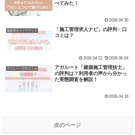
べてみた！
2026.04.30
「施工管理求人ナビ」の評判・口
建築系キャリアアップ
コミは？
2026.04.22
2026.06.04
アガルート「建築施工管理技士」
アガルート評判まとめ
の評判は？利用者の声から分かっ
た実態調査を解説！
2026.04.18
次のページ