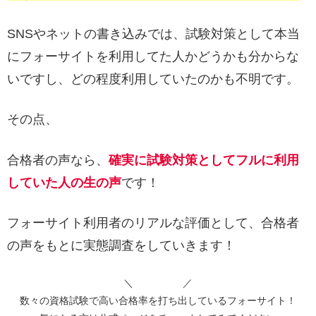
SNSやネットの書き込みでは、試験対策として本当
にフォーサイトを利用してた人かどうかも分からな
いですし、どの程度利用していたのかも不明です。
その点、
合格者の声なら、
確実に試験対策としてフルに利用
していた人の生の声
です！
フォーサイト利用者のリアルな評価として、合格者
の声をもとに実態調査をしていきます！
＼ ／
数々の資格試験で高い合格率を打ち出しているフォーサイト！