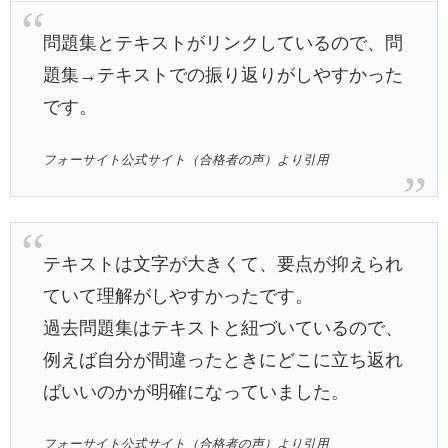
問題集とテキストがリンクしているので、問
題集→テキストでの振り返りがしやすかった
です。
フォーサイト公式サイト（合格者の声）より引用
テキストは文字が大きくて、要点が抑えられ
ていて理解がしやすかったです。
過去問題集はテキストと紐づいているので、
例えば自分が間違ったときにどこに立ち返れ
ばいいのかが明確になっていました。
フォーサイト公式サイト（合格者の声）より引用