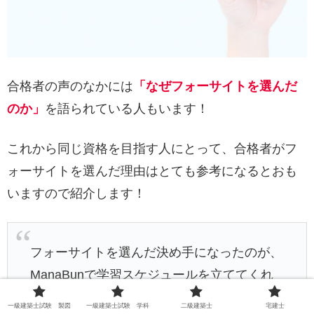
合格者の声のなかには
「なぜフォーサイトを選んだ
のか」
を語られている人もいます！
これから同じ資格を目指す人にとって、合格者がフ
ォーサイトを選んだ理由はとても参考になるとおも
いますので紹介します！
フォーサイトを選んだ決め手になったのが、
ManaBunで学習スケジュールを立ててくれ
るところでした。
一級建築士試験 製図
一級建築士試験 学科
二級建築士
宅建士