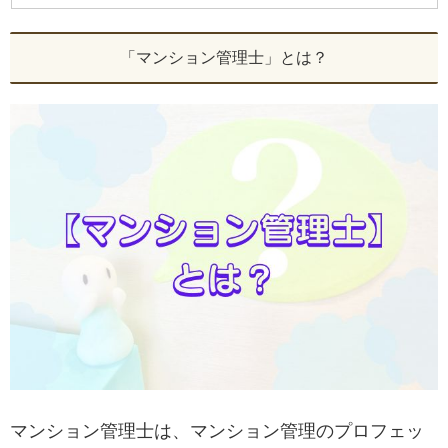
「マンション管理士」とは？
マンション管理士は、マンション管理のプロフェッ