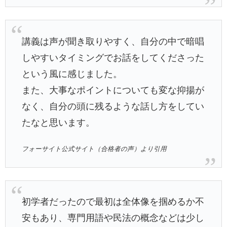
講義は声が聞き取りやすく、自分の中で暗唱
しやすいタイミングでお話をしてくださった
という風に感じました。
また、大事なポイントについても変な抑揚が
なく、自分の頭に残るような話し方をしてい
たなと思います。
フォーサイト公式サイト（合格者の声）より引用
初学者だったので最初は全体像を掴めるか不
安もあり、専門用語や民法の概念などは少し