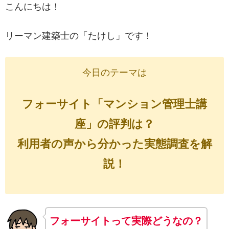
こんにちは！
リーマン建築士の「たけし」です！
今日のテーマは
フォーサイト「マンション管理士講
座」の評判は？
利用者の声から分かった実態調査を解
説！
フォーサイトって実際どうなの？