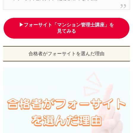
▶フォーサイト「マンション管理士講座」を
見てみる
合格者がフォーサイトを選んだ理由