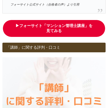
フォーサイト公式サイト（合格者の声）より引用
▶フォーサイト「マンション管理士講座」を
見てみる
「講師」に関する評判・口コミ