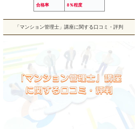
合格率
8％程度
「マンション管理士」講座に関する口コミ・評判