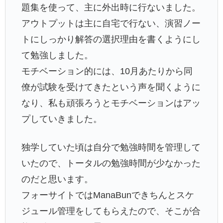
題集を使って、主に外出時に行ないました。
アウトプットは主に自宅で行ない、演習ノー
トにしっかり解答の選択理由を書くようにし
て勉強しました。
モチベーション的には、10月あたりから同
僚が試験を受けてきたという声を聞くように
なり、私も頑張ろうとモチベーションはアッ
プしていきました。
独学していた頃は自分で勉強時間を管理して
いたので、トータルの勉強時間が少なかった
のだと思います。
フォーサイトではManaBunできちんとスケ
ジュール管理をしてもらえたので、そこが合