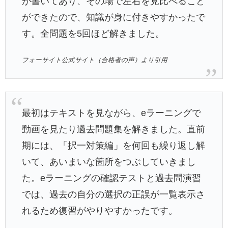
が書いてあり、その場で左右を見比べること
ができたので、知識が身に付きやすかったで
す。全問題を5回ほど解きました。
フォーサイト公式サイト（合格者の声）より引用
最初はテキストを見ながら、eラーニングで
動画を見たり過去問題集を解きました。直前
期には、「択一対策編」を何回も繰り返し解
いて、あいまいな箇所をつぶしていきまし
た。eラーニングの確認テストと過去問演習
では、過去の自分の選択の正誤が一覧表示さ
れるため復習がやりやすかったです。