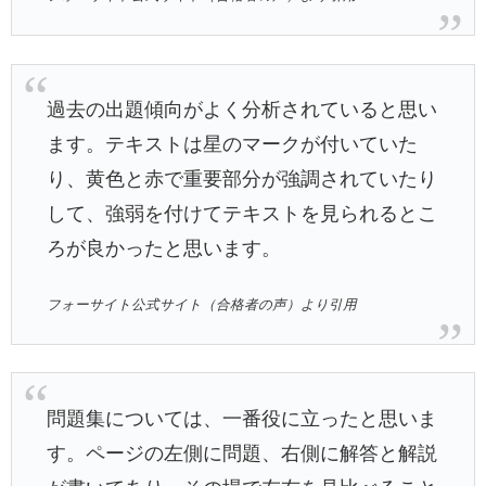
過去の出題傾向がよく分析されていると思い
ます。テキストは星のマークが付いていた
り、黄色と赤で重要部分が強調されていたり
して、強弱を付けてテキストを見られるとこ
ろが良かったと思います。
フォーサイト公式サイト（合格者の声）より引用
問題集については、一番役に立ったと思いま
す。ページの左側に問題、右側に解答と解説