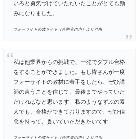
いろと勇気づけていただいたことがとても励
みになりました。
フォーサイト公式サイト（合格者の声）より引用
私は他業界からの挑戦で、一発でダブル合格
をすることができました。もし皆さんが一度
フォーサイトの教材に着手をしたら、ぜひ講
師の言うことを信じて、最後までやっていた
だければなと思います。私のようなずぶの素
人でも、合格ができておりますので、ぜひ信
念を持って、貫いていただきたいです。
フォーサイト公式サイト（合格者の声）より引用