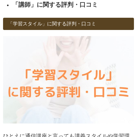
「講師」に関する
評判・口コミ
「学習スタイル」に関する評判・口コミ
ひとえに通信講座と言っても講義スタイルや学習環