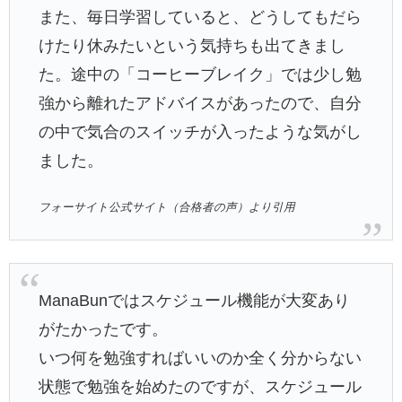
また、毎日学習していると、どうしてもだら
けたり休みたいという気持ちも出てきまし
た。途中の「コーヒーブレイク」では少し勉
強から離れたアドバイスがあったので、自分
の中で気合のスイッチが入ったような気がし
ました。
フォーサイト公式サイト（合格者の声）より引用
ManaBunではスケジュール機能が大変あり
がたかったです。
いつ何を勉強すればいいのか全く分からない
状態で勉強を始めたのですが、スケジュール