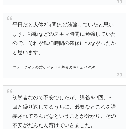
平日だと大体2時間ほど勉強していたと思い
ます。移動などのスキマ時間に勉強していた
ので、それが勉強時間の確保につながったか
と思います。
フォーサイト公式サイト（合格者の声）より引用
初学者なので不安でしたが、講義を2回、3
回と繰り返してるうちに、必要なところを講
義されてるんだなということが分かり、その
不安がだんだん溶けていきました。