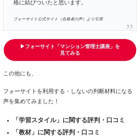
格に結びついたと思います。
フォーサイト公式サイト（合格者の声）より引用
▶フォーサイト「マンション管理士講座」を
見てみる
この他にも、
フォーサイトを利用する・しないの判断材料になる
声を集めてみました！
「学習スタイル」に関する評判・口コミ
「教材」に関する
評判・口コミ