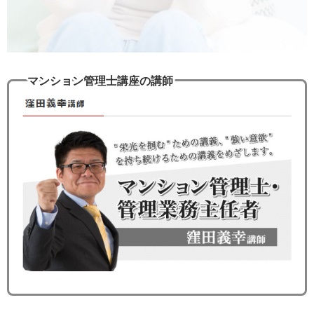
マンション管理士講座の講師