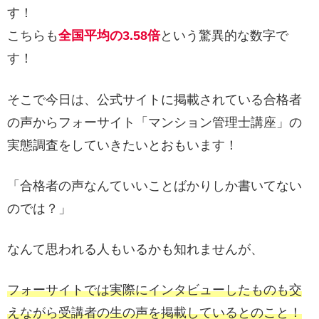
す！
こちらも
全国平均の3.58倍
という驚異的な数字で
す！
そこで今日は、公式サイトに掲載されている合格者
の声からフォーサイト「マンション管理士講座」の
実態調査をしていきたいとおもいます！
「合格者の声なんていいことばかりしか書いてない
のでは？」
なんて思われる人もいるかも知れませんが、
フォーサイトでは実際にインタビューしたものも交
えながら受講者の生の声を掲載しているとのこと！