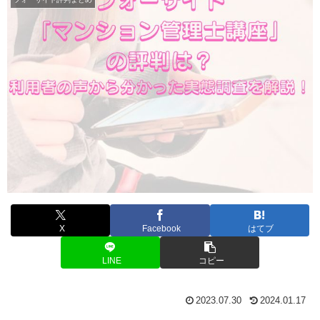
X
Facebook
はてブ
LINE
コピー
2023.07.30
2024.01.17