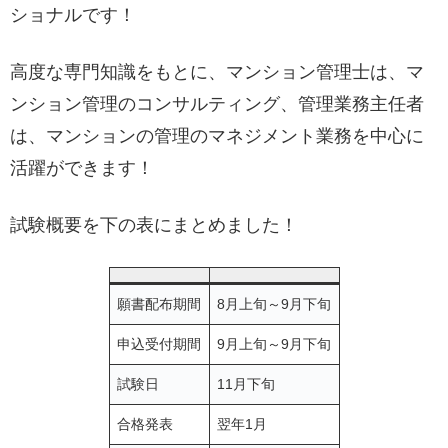
ショナルです！
高度な専門知識をもとに、マンション管理士は、マ
ンション管理のコンサルティング、管理業務主任者
は、マンションの管理のマネジメント業務を中心に
活躍ができます！
試験概要を下の表にまとめました！
願書配布期間
8月上旬～9月下旬
申込受付期間
9月上旬～9月下旬
試験日
11月下旬
合格発表
翌年1月