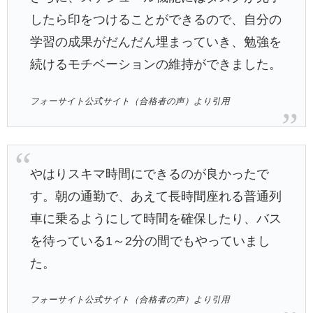
したら印をつけることができるので、自分の
学習の成果がだんだん埋まっていき、勉強を
続けるモチベーションの維持ができました。
フォーサイト公式サイト（合格者の声）より引用
やはりスキマ時間にできるのが良かったで
す。朝の通勤で、あえて長時間座れる普通列
車に乗るようにして時間を確保したり、バス
を待っている1～2分の間でもやっていまし
た。
フォーサイト公式サイト（合格者の声）より引用