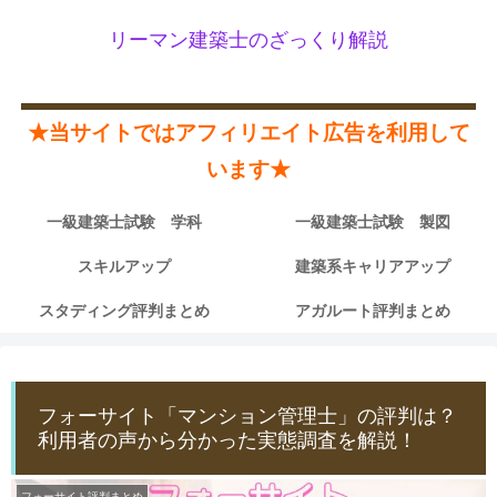
リーマン建築士のざっくり解説
★当サイトではアフィリエイト広告を利用して
います★
一級建築士試験 学科
一級建築士試験 製図
スキルアップ
建築系キャリアアップ
スタディング評判まとめ
アガルート評判まとめ
フォーサイト「マンション管理士」の評判は？
利用者の声から分かった実態調査を解説！
フォーサイト評判まとめ