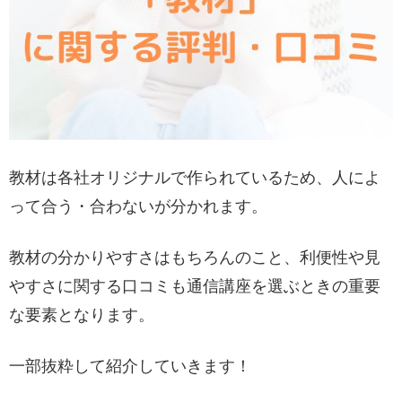
教材は各社オリジナルで作られているため、人によ
って合う・合わないが分かれます。
教材の分かりやすさはもちろんのこと、利便性や見
やすさに関する口コミも通信講座を選ぶときの重要
な要素となります。
一部抜粋して紹介していきます！