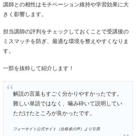
講師との相性はモチベーション維持や学習効果に大
きく影響します。
担当講師の評判をチェックしておくことで受講後の
ミスマッチを防ぎ、最適な環境を整えやすくなりま
す。
一部を抜粋して紹介します！
解説の言葉もすごく分かりやすかったです。
難しい単語ではなく、噛み砕いて説明してい
ただけたところが良かったです。
フォーサイト公式サイト（合格者の声）より引用