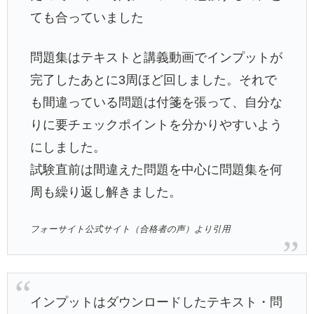
ても合っていました
問題集はテキストと講義動画でインプットが
完了したあとに3周ほど回しました。それで
も間違っている問題は付箋を張って、自分な
りに要チェックポイントを分かりやすいよう
にしました。
試験直前は間違えた問題を中心に問題集を何
周も繰り返し解きました。
フォーサイト公式サイト（合格者の声）より引用
インプットはダウンロードしたテキスト・問