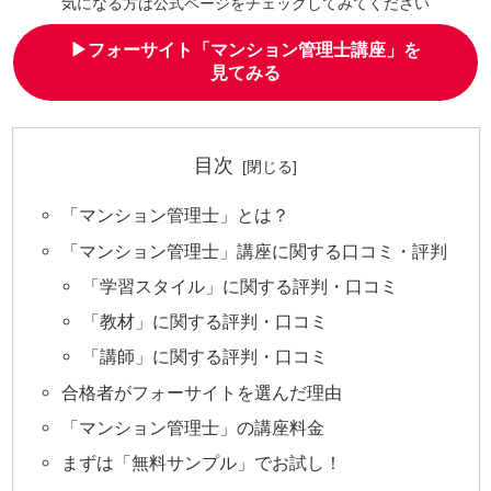
気になる方は公式ページをチェックしてみてください
▶フォーサイト「マンション管理士講座」を
見てみる
目次
「マンション管理士」とは？
「マンション管理士」講座に関する口コミ・評判
「学習スタイル」に関する評判・口コミ
「教材」に関する評判・口コミ
「講師」に関する評判・口コミ
合格者がフォーサイトを選んだ理由
「マンション管理士」の講座料金
まずは「無料サンプル」でお試し！