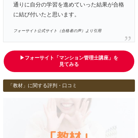
通りに自分の学習を進めていった結果が合格
に結び付いたと思います。
フォーサイト公式サイト（合格者の声）より引用
▶フォーサイト「マンション管理士講座」を
見てみる
「教材」に関する評判・口コミ