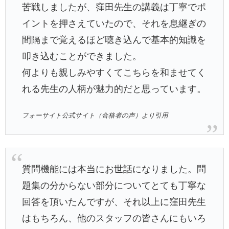
苦戦しましたが、窪田先生の講義は丁寧でポ
イントを押さえていたので、それを息継ぎの
間隔まで覚えるほど聴き込んで基本的知識を
叩き込むことができました。
何よりも親しみやすくてこちらを和ませてく
れる先生の人柄が魅力的だと思っています。
フォーサイト公式サイト（合格者の声）より引用
質問機能には本当にお世話になりました。問
題集の分からない部分についてとても丁寧な
回答を頂いたんですが、それ以上に窪田先生
はもちろん、他のスタッフの皆さんにもいろ