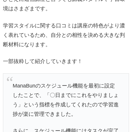
境はさまざまです。
学習スタイルに関する口コミは講座の特色がより濃
く表れているため、自分との相性を決める大きな判
断材料になります。
一部抜粋して紹介していきます！
ManaBunのスケジュール機能を最初に設定
したことで、「〇日までにこれをやりましょ
う」という指標を作成してくれたので学習進
捗が楽に管理できました。
さらに、スケジュール機能にはタスクが完了