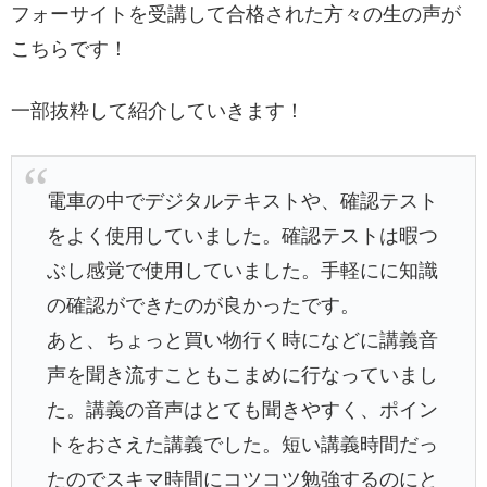
フォーサイトを受講して合格された方々の生の声が
こちらです！
一部抜粋して紹介していきます！
電車の中でデジタルテキストや、確認テスト
をよく使用していました。確認テストは暇つ
ぶし感覚で使用していました。手軽にに知識
の確認ができたのが良かったです。
あと、ちょっと買い物行く時になどに講義音
声を聞き流すこともこまめに行なっていまし
た。講義の音声はとても聞きやすく、ポイン
トをおさえた講義でした。短い講義時間だっ
たのでスキマ時間にコツコツ勉強するのにと