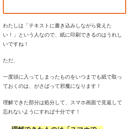
わたしは「テキストに書き込みしながら覚えた
い！」という人なので、紙に印刷できるのはうれし
いですね！
ただ、
一度頭に入ってしまったものをいつまでも紙で取っ
ておくのは、がさばって邪魔になります！
理解できた部分は処分して、スマホ画面で見返して
忘れないようにすれば十分です！