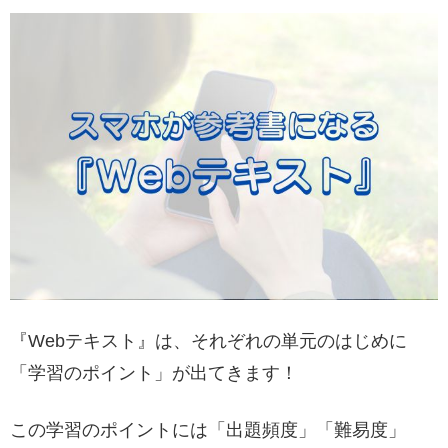
『Webテキスト』は、それぞれの単元のはじめに
「学習のポイント」が出てきます！
この学習のポイントには「出題頻度」「難易度」