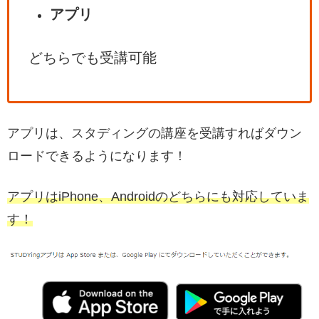
アプリ
どちらでも受講可能
アプリは、スタディングの講座を受講すればダウン
ロードできるようになります！
アプリはiPhone、Androidのどちらにも対応していま
す！