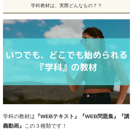
学科教材は、実際どんなもの？？
学科の教材は
『WEBテキスト』『WEB問題集』『講
義動画』
この３種類です！