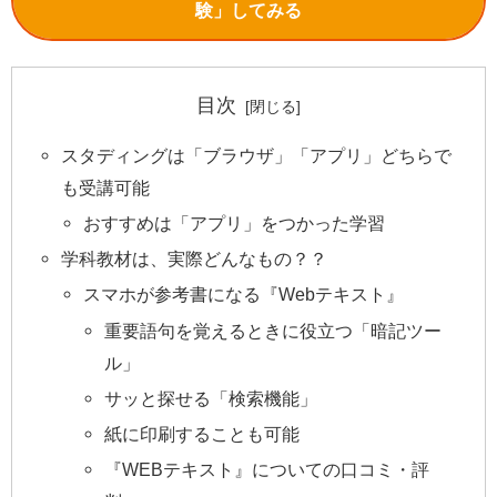
験」してみる
目次
スタディングは「ブラウザ」「アプリ」どちらで
も受講可能
おすすめは「アプリ」をつかった学習
学科教材は、実際どんなもの？？
スマホが参考書になる『Webテキスト』
重要語句を覚えるときに役立つ「暗記ツー
ル」
サッと探せる「検索機能」
紙に印刷することも可能
『WEBテキスト』についての口コミ・評