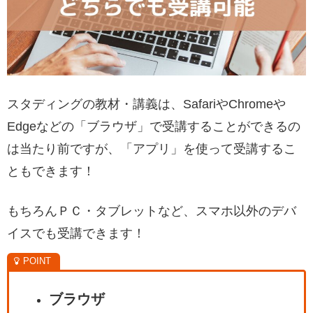
スタディングの教材・講義は、SafariやChromeや
Edgeなどの「ブラウザ」で受講することができるの
は当たり前ですが、「アプリ」を使って受講するこ
ともできます！
もちろんＰＣ・タブレットなど、スマホ以外のデバ
イスでも受講できます！
ブラウザ