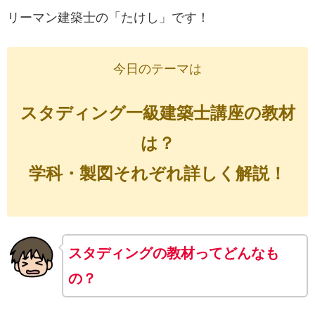
リーマン建築士の「たけし」です！
今日のテーマは
スタディング一級建築士講座の教材
は？
学科・製図それぞれ詳しく解説！
スタディングの教材ってどんなも
の？