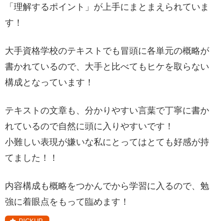
「理解するポイント」が上手にまとまえられていま
す！
大手資格学校のテキストでも冒頭に各単元の概略が
書かれているので、大手と比べてもヒケを取らない
構成となっています！
テキストの文章も、分かりやすい言葉で丁寧に書か
れているので自然に頭に入りやすいです！
小難しい表現が嫌いな私にとってはとても好感が持
てました！！
内容構成も概略をつかんでから学習に入るので、勉
強に着眼点をもって臨めます！