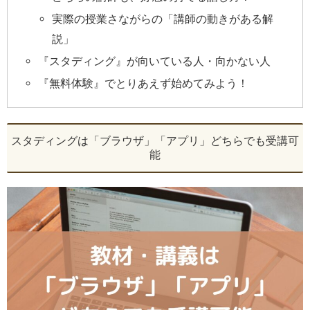
実際の授業さながらの「講師の動きがある解
説」
『スタディング』が向いている人・向かない人
『無料体験』でとりあえず始めてみよう！
スタディングは「ブラウザ」「アプリ」どちらでも受講可
能