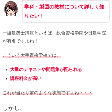
学科・製図の教材について詳しく知
りたい！
一級建築士講座といえば、総合資格学院や日建学院
が有名ですよね！
こういう大手資格学校では、
大量のテキストや問題集が配られる
講座料金が高い
これが当たり前のような状態ですよね・・・
しかし、