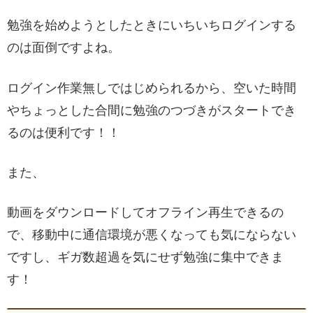
勉強を始めようとしたときにいちいちログインする
のは面倒ですよね。
ログイン作業無しではじめられるから、空いた時間
やちょっとした合間に勉強のつづきがスタートでき
るのは便利です！！
また、
動画をダウンロードしてオフライン再生できるの
で、移動中に通信環境が悪くなっても気にならない
ですし、ギガ数超過を気にせず勉強に集中できま
す！