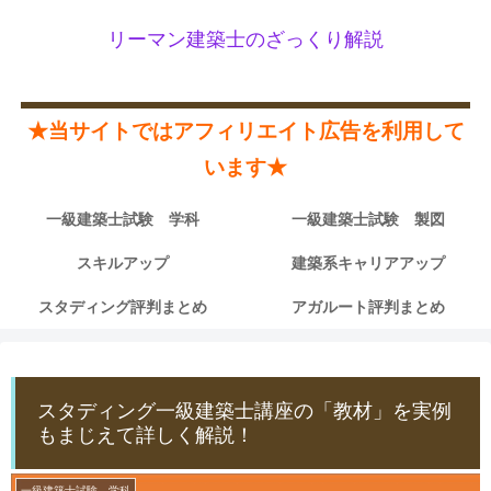
リーマン建築士のざっくり解説
★当サイトではアフィリエイト広告を利用して
います★
一級建築士試験 学科
一級建築士試験 製図
スキルアップ
建築系キャリアアップ
スタディング評判まとめ
アガルート評判まとめ
スタディング一級建築士講座の「教材」を実例
もまじえて詳しく解説！
一級建築士試験 学科