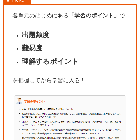
各単元のはじめにある
「学習のポイント」
で
出題頻度
難易度
理解するポイント
を把握してから学習に入る！