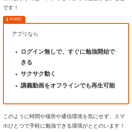
です！
アプリなら
ログイン無しで、すぐに勉強開始で
きる
サクサク動く
講義動画をオフラインでも再生可能
このように時間や場所や通信環境を気にせず、スマ
ホひとつで手軽に勉強できる環境がととのいます！