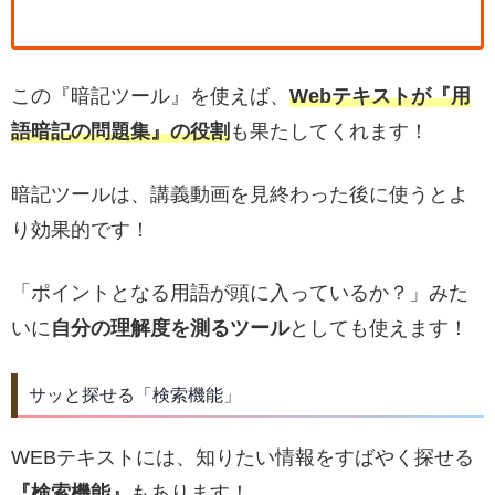
この『暗記ツール』を使えば、
Webテキストが『用
語暗記の問題集』の役割
も果たしてくれます！
暗記ツールは、講義動画を見終わった後に使うとよ
り効果的です！
「ポイントとなる用語が頭に入っているか？」みた
いに
自分の理解度を測るツール
としても使えます！
サッと探せる「検索機能」
WEBテキストには、知りたい情報をすばやく探せる
『検索機能』
もあります！