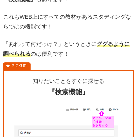
これもWEB上にすべての教材があるスタディングな
らではの機能です！
「あれって何だっけ？」というときに
ググるように
調べられる
のは便利です！
知りたいことをすぐに探せる
『検索機能』