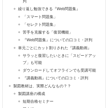
判
繰り返し勉強できる『Web問題集』
「スマート問題集」
「セレクト問題集」
苦手を克服する「復習機能」
『Web問題集』についての口コミ・評判
単元ごとにカット割りされた『講義動画』
サラッと復習したいときに「スピードアッ
プ」も可能
ダウンロードしてオフラインでも受講可能
『講義動画』についての口コミ・評判
製図教材は、実際どんなもの？？
製図講座の構成
短期合格セミナー