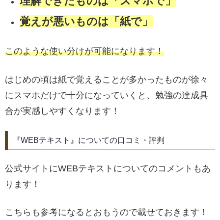
理解できたものは「スマホで」
覚えが悪いものは「紙で」
このような使い分けが可能になります！
はじめの頃は紙で覚えることが多かったものが徐々
にスマホだけで十分になっていくと、勉強の達成具
合が実感しやすくなります！
『WEBテキスト』についての口コミ・評判
公式サイトにWEBテキストについてのコメントもあ
ります！
こちらも参考になるとおもうので載せておきます！