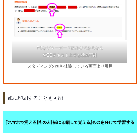
PCなどキーボード操作ができるなら
WEBテキスト上でも検索可能
スタディングの無料体験している画面より引用
紙に印刷することも可能