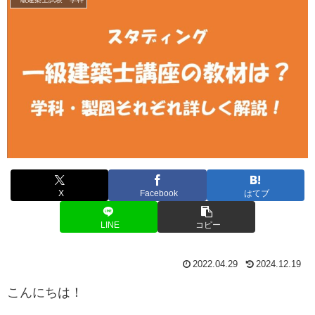
X
Facebook
はてブ
LINE
コピー
2022.04.29
2024.12.19
こんにちは！