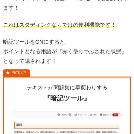
ます！
これはスタディングならではの便利機能です！
暗記ツールをONにすると、
ポイントとなる用語が『赤く塗りつぶされた状態』
となって隠されます！
テキストが問題集に早変わりする
『暗記ツール』