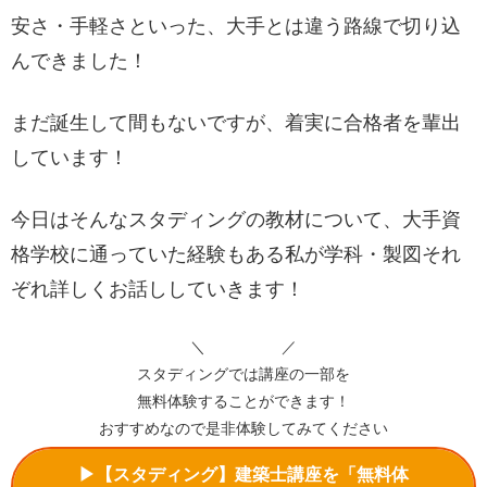
安さ・手軽さといった、大手とは違う路線で切り込
んできました！
まだ誕生して間もないですが、着実に合格者を輩出
しています！
今日はそんなスタディングの教材について、大手資
格学校に通っていた経験もある私が学科・製図それ
ぞれ詳しくお話ししていきます！
＼ ／
スタディングでは講座の一部を
無料体験することができます！
おすすめなので是非体験してみてください
▶【スタディング】建築士講座を「無料体