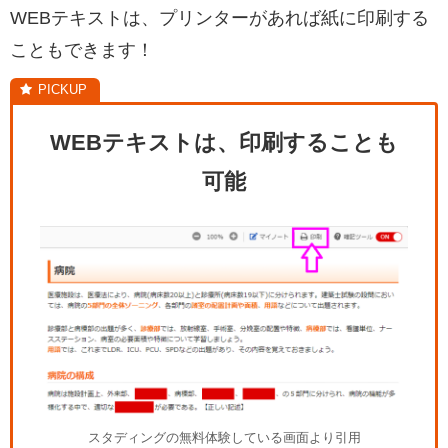
WEBテキストは、プリンターがあれば紙に印刷する
こともできます！
WEBテキストは、印刷することも
可能
スタディングの無料体験している画面より引用