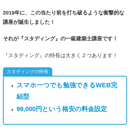
2019年に、この当たり前を打ち破るような衝撃的な
講座が誕生しました！
それが『スタディング』の一級建築士講座です！
『スタディング』の特長は大きく２つあります！
スタディングの特長
スマホ一つでも勉強できるWEB完
結型
99,000円という格安の料金設定