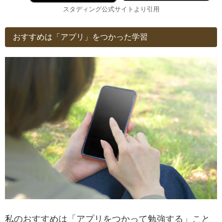
スタディング公式サイトより引用
おすすめは「アプリ」をつかった学習
私のおすすめは「アプリをつかって勉強する」こと