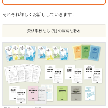
それぞれ詳しくお話ししていきます！
資格学校ならではの豊富な教材