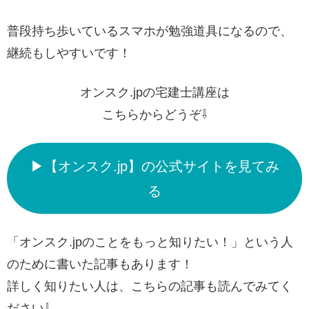
普段持ち歩いているスマホが勉強道具になるので、
継続もしやすいです！
オンスク.jpの宅建士講座は
こちらからどうぞ⇩
▶【オンスク.jp】の公式サイトを見てみ
る
「オンスク.jpのことをもっと知りたい！」という人
のために書いた記事もあります！
詳しく知りたい人は、こちらの記事も読んでみてく
ださい⇩