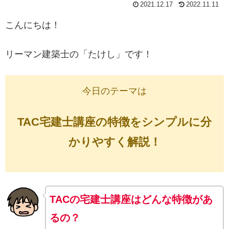
2021.12.17
2022.11.11
こんにちは！
リーマン建築士の「たけし」です！
今日のテーマは
TAC宅建士講座の特徴をシンプルに分
かりやすく解説！
TACの宅建士講座はどんな特徴があ
るの？