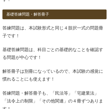
基礎答練問題・解答冊子
答練問題は、本試験形式と同じ４肢択一式の問題冊
子です！
基礎答練問題は、科目ごとの基礎的なことを確認す
る問題が中心です！
解答冊子は別冊になっているので、本試験の感覚に
慣れることにも使えます！
答練問題・解答冊子も、「民法等」「宅建業法」
「法令上の制限」「その他関連」の４冊ずつありま
す！