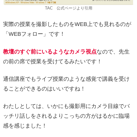
TAC 公式ページより引用
実際の授業を撮影したものをWEB上でも見れるのが
「WEBフォロー」です！
教壇のすぐ前にいるようなカメラ視点
なので、先生
の前の席で授業を受けてるみたいです！
通信講座でもライブ授業のような感覚で講義を受け
ることができるのはいいですね！
わたしとしては、いかにも撮影用にカメラ目線でバ
ッチリ話しをされるよりこっちの方がはるかに臨場
感を感じました！