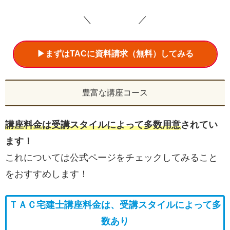
＼ ／
▶まずはTACに資料請求（無料）してみる
豊富な講座コース
講座料金は受講スタイルによって多数用意
されてい
ます！
これについては公式ページをチェックしてみること
をおすすめします！
ＴＡＣ宅建士講座料金は、
受講スタイルによって多
数
あり