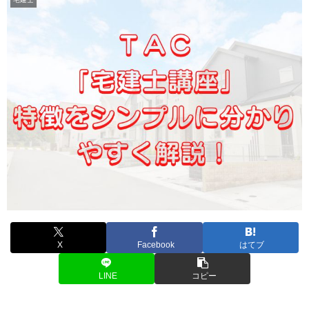
X
Facebook
はてブ
LINE
コピー