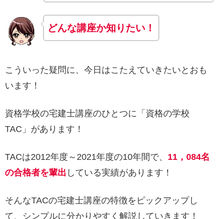
どんな講座か知りたい！
こういった疑問に、今日はこたえていきたいとおも
います！
資格学校の宅建士講座のひとつに「資格の学校
TAC」があります！
TACは2012年度～2021年度の10年間で、
11，084名
の合格者を輩出
している実績があります！
そんなTACの宅建士講座の特徴をピックアップし
て、シンプルに分かりやすく解説していきます！