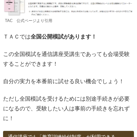
TAC 公式ページより引用
ＴＡＣでは
全国公開模試があります！
この全国模試を通信講座受講生であっても会場受験
することができます！
自分の実力を本番前に試せる良い機会でしょう！
ただし全国模試を受けるためには別途手続きが必要
になるので、受験したい人は事前の手続きを忘れず
に！
通信講座でも「教育訓練給付制度」が利用できる