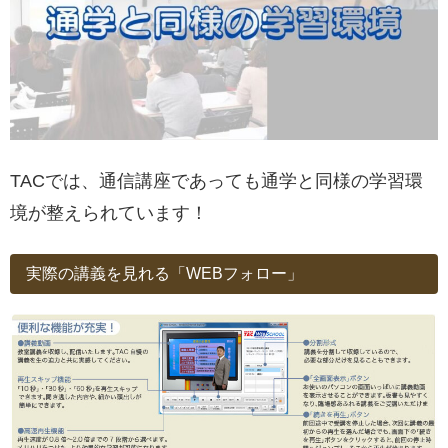
TACでは、通信講座であっても通学と同様の学習環
境が整えられています！
実際の講義を見れる「WEBフォロー」