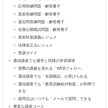
応用答練問題・解答冊子
直前答練問題・解答冊子
過去問答練問題・解答冊子
全国公開模試問題・解答冊子
直前対策講義レジュメ
法律改正点レジュメ
受講ガイド
通信講座でも通学と同様の学習環境
実際の講義を見れる「WEBフォロー」
通信講座でも「全国模試」が受けられる
通信講座でも「教育訓練給付制度」が利用で
きる
疑問点はいつでも「メールで質問」できる
豊富な講座コース