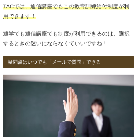
TACでは、通信講座でもこの教育訓練給付制度が利
用できます！
通学でも通信講座でも制度が利用できるのは、選択
するときの迷いにならなくていいですね！
疑問点はいつでも「メールで質問」できる