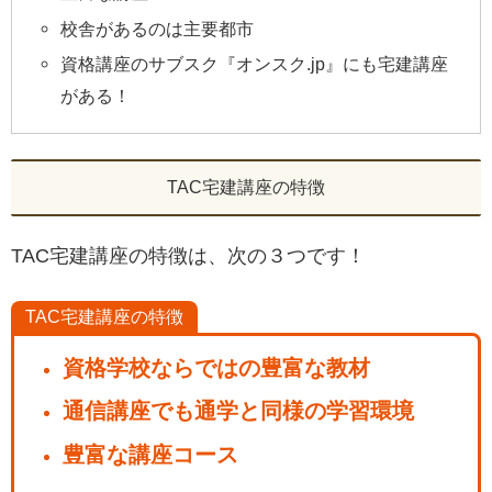
校舎があるのは主要都市
資格講座のサブスク『オンスク.jp』にも宅建講座
がある！
TAC宅建講座の特徴
TAC宅建講座の特徴は、次の３つです！
TAC宅建講座の特徴
資格学校ならではの豊富な教材
通信講座でも通学と同様の学習環境
豊富な講座コース