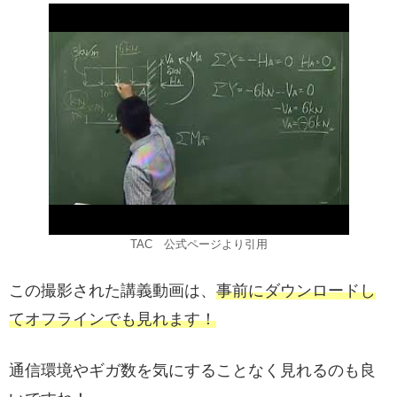
TAC 公式ページより引用
この撮影された講義動画は、
事前にダウンロードし
てオフラインでも見れます！
通信環境やギガ数を気にすることなく見れるのも良