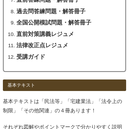
過去問答練問題・解答冊子
全国公開模試問題・解答冊子
直前対策講義レジュメ
法律改正点レジュメ
受講ガイド
基本テキスト
基本テキストは「民法等」「宅建業法」「法令上の
制限」「その他関連」の４冊あります！
それぞれ図解やポイントマークで分かりやすく説明