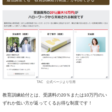
TAC 公式ページより引用
教育訓練給付とは、受講料の20％または10万円のい
ずれか低い方が返ってくるお得な制度です！