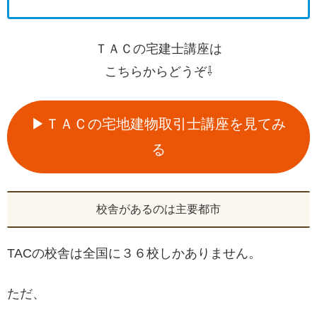
ＴＡＣの宅建士講座は
こちらからどうぞ⇩
▶ＴＡＣの宅地建物取引士講座を見てみ
る
校舎があるのは主要都市
TACの校舎は全国に３６校しかありません。
ただ、