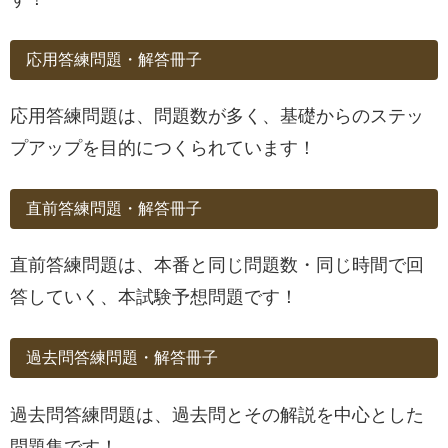
応用答練問題・解答冊子
応用答練問題は、問題数が多く、基礎からのステッ
プアップを目的につくられています！
直前答練問題・解答冊子
直前答練問題は、本番と同じ問題数・同じ時間で回
答していく、本試験予想問題です！
過去問答練問題・解答冊子
過去問答練問題は、過去問とその解説を中心とした
問題集です！