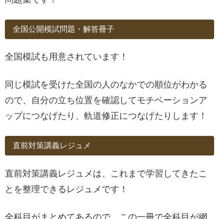
全国公開模試問題・解答冊子
全国模試も用意されています！
同じ模試を受けた全国の人のなかでの順位がわかる
ので、自分の立ち位置を確認してモチベーションア
ップにつなげたり、軌道修正につなげたりします！
直前対策講義レジュメ
直前対策講義レジュメは、これまで学習してきたこ
とを整理できるレジュメです！
全科目がまとめてあるので、この一冊で全科目が網