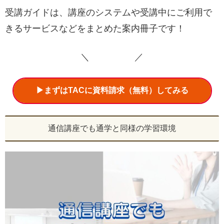
受講ガイドは、講座のシステムや受講中にご利用で
きるサービスなどをまとめた案内冊子です！
＼ ／
▶まずはTACに資料請求（無料）してみる
通信講座でも通学と同様の学習環境