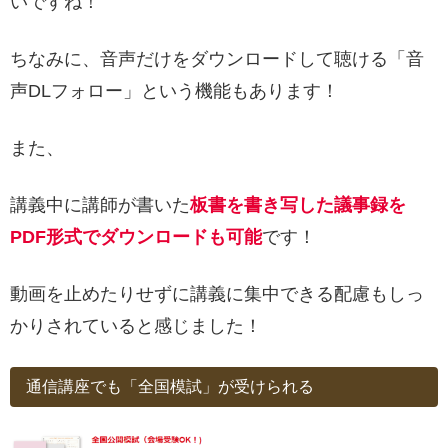
いですね！
ちなみに、音声だけをダウンロードして聴ける「音
声DLフォロー」という機能もあります！
また、
講義中に講師が書いた
板書を書き写した議事録を
PDF形式でダウンロードも可能
です！
動画を止めたりせずに講義に集中できる配慮もしっ
かりされていると感じました！
通信講座でも「全国模試」が受けられる