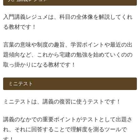
入門講義レジュメは、科目の全体像を解説してくれ
る教材です！
言葉の意味や制度の趣旨、学習ポイントや最近の出
題傾向など、これから宅建の勉強を始めていくのの
取っ掛かりになる教材です！
ミニテスト
ミニテストは、講義の復習に使うテストです！
講義のなかでの重要ポイントがテストとして出題さ
れ、それに回答することで理解度を測るツールで
す！