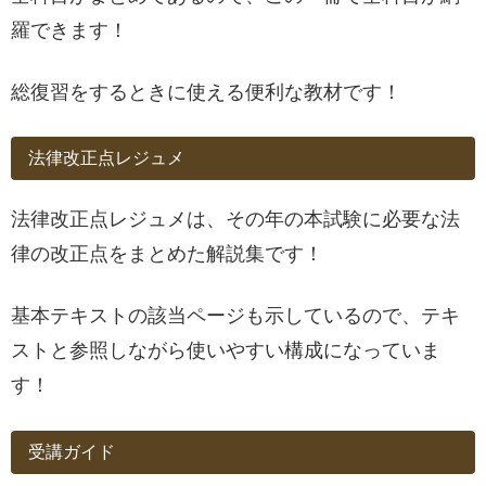
羅できます！
総復習をするときに使える便利な教材です！
法律改正点レジュメ
法律改正点レジュメは、その年の本試験に必要な法
律の改正点をまとめた解説集です！
基本テキストの該当ページも示しているので、テキ
ストと参照しながら使いやすい構成になっていま
す！
受講ガイド