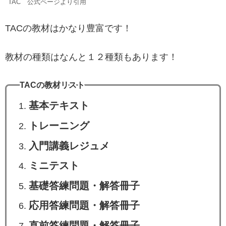
TAC 公式ページより引用
TACの教材はかなり豊富です！
教材の種類はなんと１２種類もあります！
TACの教材リスト
基本テキスト
トレーニング
入門講義レジュメ
ミニテスト
基礎答練問題・解答冊子
応用答練問題・解答冊子
直前答練問題・解答冊子