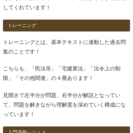
してくれています！
トレーニング
トレーニングとは、基本テキストに連動した過去問
集のことです！
こちらも、「民法等」「宅建業法」「法令上の制
限」「その他関連」の４冊あります！
見開きで左半分が問題、右半分が解説となってい
て、問題を解きながら理解度を深めていく構成にな
っています！
入門講義レジュメ