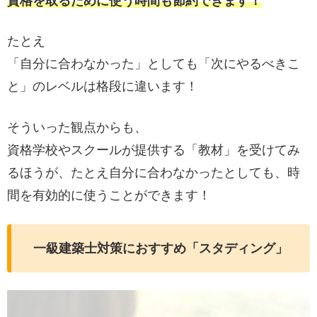
資格を取るために使う時間も節約できます！
たとえ
「自分に合わなかった」としても「次にやるべきこ
と」のレベルは格段に違います！
そういった観点からも、
資格学校やスクールが提供する「教材」を受けてみ
るほうが、たとえ自分に合わなかったとしても、時
間を有効的に使うことができます！
一級建築士対策におすすめ「スタディング」