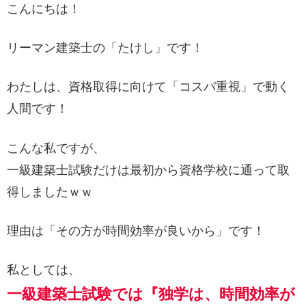
こんにちは！
リーマン建築士の「たけし」です！
わたしは、資格取得に向けて「コスパ重視」で動く
人間です！
こんな私ですが、
一級建築士試験だけは最初から資格学校に通って取
得しましたｗｗ
理由は「その方が時間効率が良いから」です！
私としては、
一級建築士試験
では『独学は、時間効率が