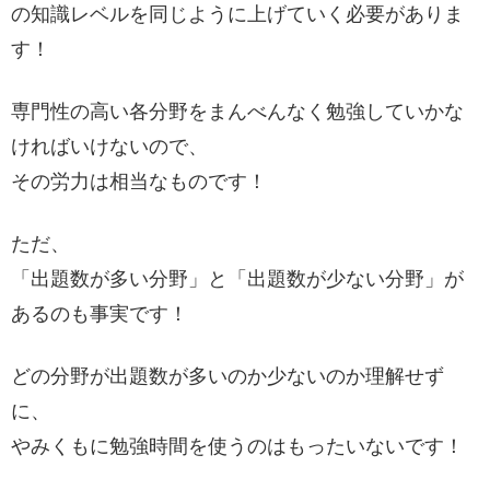
の知識レベルを同じように上げていく必要がありま
す！
専門性の高い各分野をまんべんなく勉強していかな
ければいけないので、
その労力は相当なものです！
ただ、
「出題数が多い分野」と「出題数が少ない分野」が
あるのも事実です！
どの分野が出題数が多いのか少ないのか理解せず
に、
やみくもに勉強時間を使うのはもったいないです！