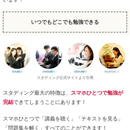
いつでもどこでも勉強できる
スタディング公式サイトより引用
スタディング最大の特徴は、
スマホひとつで勉強が
完結
できてしまうことにあります！
スマホひとつで「講義を聴く」「テキストを見る」
「問題集を解く」すべてのことができます！