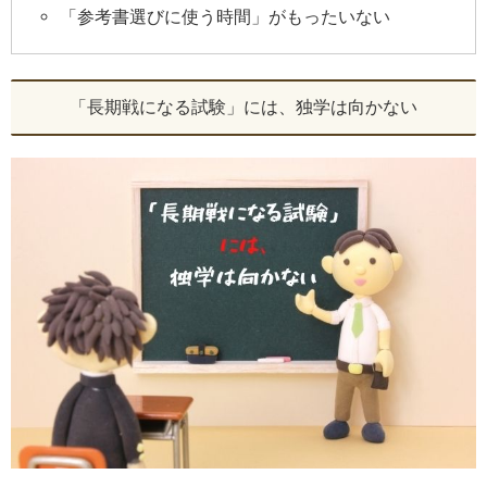
「参考書選びに使う時間」がもったいない
「長期戦になる試験」には、独学は向かない