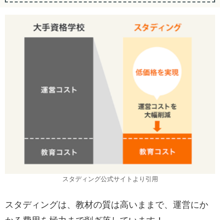
スタディング公式サイトより引用
スタディングは、教材の質は高いままで、運営にか