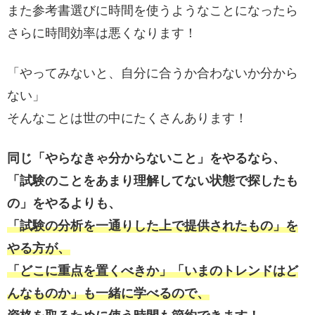
また参考書選びに時間を使うようなことになったら
さらに時間効率は悪くなります！
「やってみないと、自分に合うか合わないか分から
ない」
そんなことは世の中にたくさんあります！
同じ「やらなきゃ分からないこと」をやるなら、
「試験のことをあまり理解してない状態で探したも
の」をやるよりも、
「試験の分析を一通りした上で提供されたもの」を
やる方が、
「どこに重点を置くべきか」「いまのトレンドはど
んなものか」も一緒に学べるので、