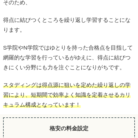
そのため、
得点に結びつくところを繰り返し学習することにな
ります。
S学院やN学院ではゆとりを持った合格点を目指して
網羅的な学習を行っているがゆえに、得点に結びつ
きにくい分野にも力を注ぐことになりがちです。
スタディングは得点源に狙いを定めた繰り返しの学
習により、短期間で効率よく知識を定着させるカリ
キュラム構成となっています！
格安の料金設定