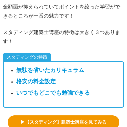
金額面が抑えられていてポイントを絞った学習がで
きるところが一番の魅力です！
スタディング建築士講座の特徴は大きく３つありま
す！
スタディングの特徴
無駄を省いたカリキュラム
格安の料金設定
いつでもどこでも勉強できる
▶【スタディング】建築士講座を見てみる