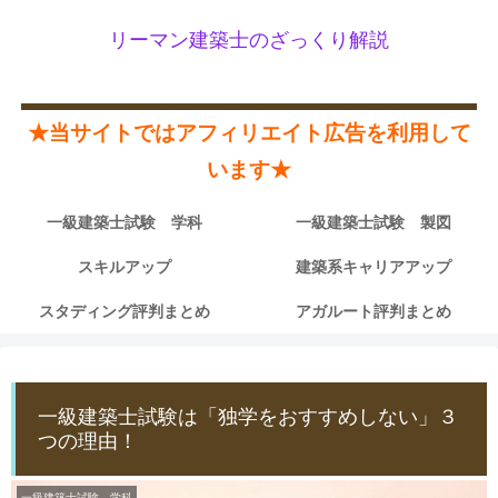
リーマン建築士のざっくり解説
★当サイトではアフィリエイト広告を利用して
います★
一級建築士試験 学科
一級建築士試験 製図
スキルアップ
建築系キャリアアップ
スタディング評判まとめ
アガルート評判まとめ
一級建築士試験は「独学をおすすめしない」３
つの理由！
一級建築士試験 学科