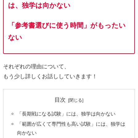
は、独学は向かない
「参考書選びに使う時間」がもったい
ない
それぞれの理由について、
もう少し詳しくお話ししていきます！
目次
「長期戦になる試験」には、独学は向かない
「範囲が広くて専門性も高い試験」には、独学は
向かない