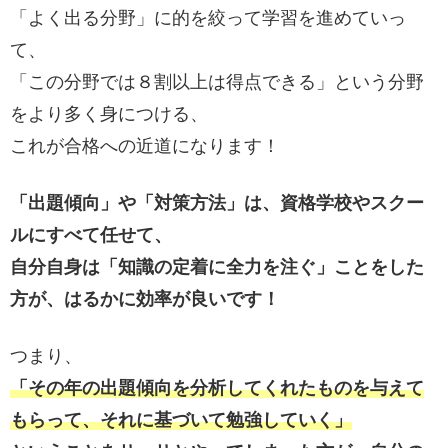
「よく出る分野」に的を絞って学習を進めていっ
て、
「この分野では８割以上は得点できる」という分野
をより多く身につける、
これが合格への近道になります！
「出題傾向」や「対策方法」は、資格学校やスクー
ルにすべて任せて、
自分自身は「知識の定着に全力を注ぐ」ことをした
方が、はるかに効率が良いです！
つまり、
「その年の出題傾向を分析してくれたものを与えて
もらって、それに基づいて勉強していく」