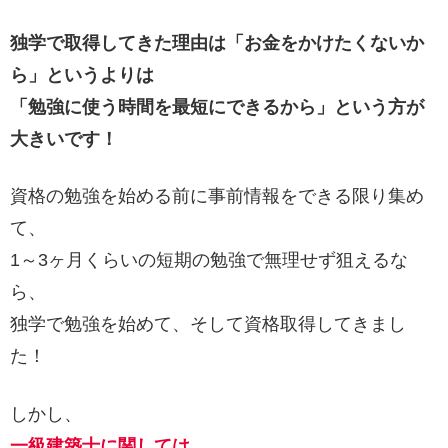
独学で取得してきた理由は「お金をかけたくないか
ら」というよりは
「勉強に使う時間を最短にできるから」という方が
大きいです！
資格の勉強を始める前に事前情報をできる限り集め
て、
1～3ヶ月くらいの短期の勉強で無理せず狙えるな
ら、
独学で勉強を始めて、そして資格取得してきまし
た！
しかし、
一級建築士に関しては、