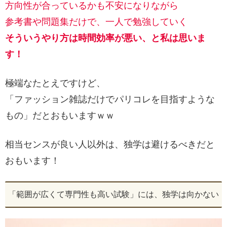
方向性が合っているかも不安になりながら
参考書や問題集だけで、一人で勉強していく
そういうやり方は時間効率が悪い、と私は思いま
す！
極端なたとえですけど、
「ファッション雑誌だけでパリコレを目指すような
もの」だとおもいますｗｗ
相当センスが良い人以外は、独学は避けるべきだと
おもいます！
「範囲が広くて専門性も高い試験」には、独学は向かない