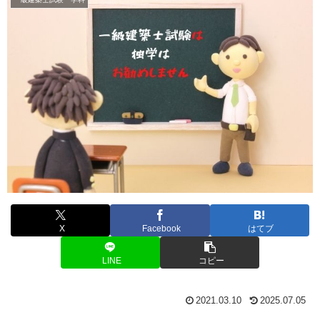
X
Facebook
はてブ
LINE
コピー
2021.03.10
2025.07.05