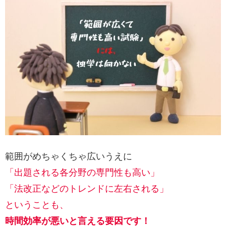
範囲がめちゃくちゃ広いうえに
「出題される各分野の専門性も高い」
「法改正などのトレンドに左右される」
ということも、
時間効率が悪いと言える要因です！