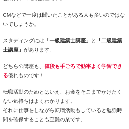
CMなどで一度は聞いたことがある人も多いのではな
いでしょうか。
スタディングには
「一級建築士講座」
と
「二級建築
士講座」
があります。
どちらの講座も、
値段も手ごろで効率よく学習でき
る
優れものです！
転職活動のためとはいえ、お金をそこまでかけたく
ない気持ちはよくわかります。
それに仕事をしながら転職活動もしていると勉強時
間を確保することも至難の業です。