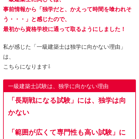
事前情報から「独学だと、かえって時間を喰われそ
う・・・」と感じたので、
最初から資格学校に通って取るようにしました！
私が感じた「一級建築士は独学に向かない理由」
は、
こちらになります⇩
一級建築士試験は、独学に向かない理由
「長期戦になる試験」には、独学は向
かない
「範囲が広くて専門性も高い試験」に