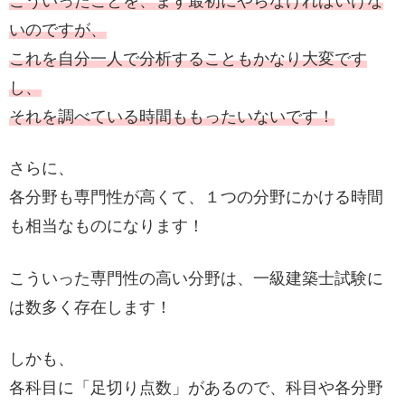
こういったことを、まず最初にやらなければいけな
いのですが、
これを自分一人で分析することもかなり大変です
し、
それを調べている時間ももったいないです！
さらに、
各分野も専門性が高くて、１つの分野にかける時間
も相当なものになります！
こういった専門性の高い分野は、一級建築士試験に
は数多く存在します！
しかも、
各科目に「足切り点数」があるので、科目や各分野