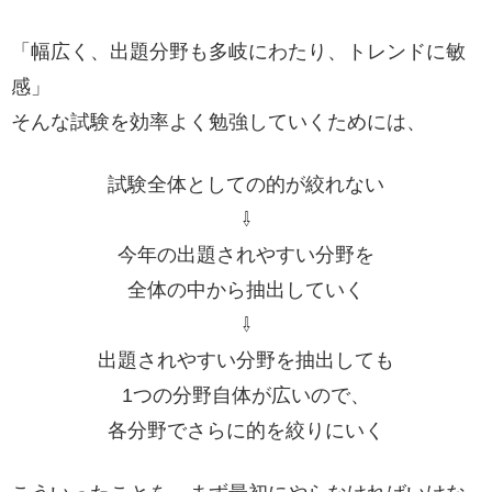
「幅広く、出題分野も多岐にわたり、トレンドに敏
感」
そんな試験を効率よく勉強していくためには、
試験全体としての的が絞れない
⇩
今年の出題されやすい分野を
全体の中から抽出していく
⇩
出題されやすい分野を抽出しても
1つの分野自体が広いので、
各分野でさらに的を絞りにいく