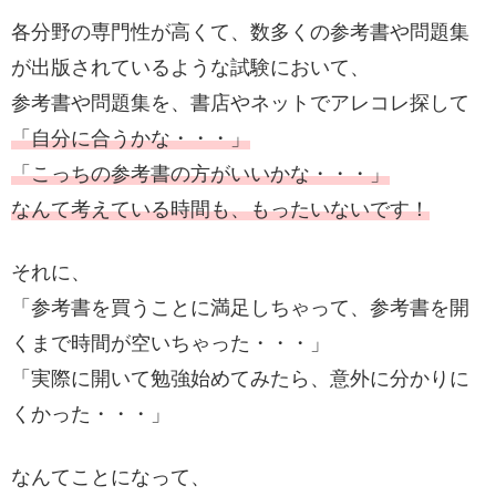
各分野の専門性が高くて、数多くの参考書や問題集
が出版されているような試験において、
参考書や問題集を、書店やネットでアレコレ探して
「自分に合うかな・・・」
「こっちの参考書の方がいいかな・・・」
なんて考えている時間も、もったいないです！
それに、
「参考書を買うことに満足しちゃって、参考書を開
くまで時間が空いちゃった・・・」
「実際に開いて勉強始めてみたら、意外に分かりに
くかった・・・」
なんてことになって、