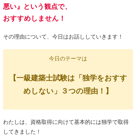
悪い』
という観点で、
おすすめしません！
その理由について、今日はお話ししていきます！
今日のテーマは
【
一級建築士試験は「独学をおすす
めしない」３つの理由！
】
わたしは、資格取得に向けて基本的には独学で取得
してきました！