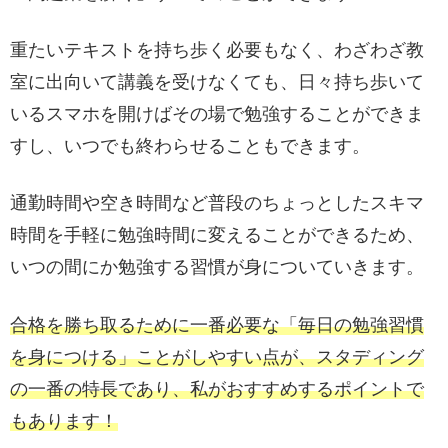
重たいテキストを持ち歩く必要もなく、わざわざ教
室に出向いて講義を受けなくても、日々持ち歩いて
いるスマホを開けばその場で勉強することができま
すし、いつでも終わらせることもできます。
通勤時間や空き時間など普段のちょっとしたスキマ
時間を手軽に勉強時間に変えることができるため、
いつの間にか勉強する習慣が身についていきます。
合格を勝ち取るために一番必要な「毎日の勉強習慣
を身につける」ことがしやすい点が、スタディング
の一番の特長であり、私がおすすめするポイントで
もあります！