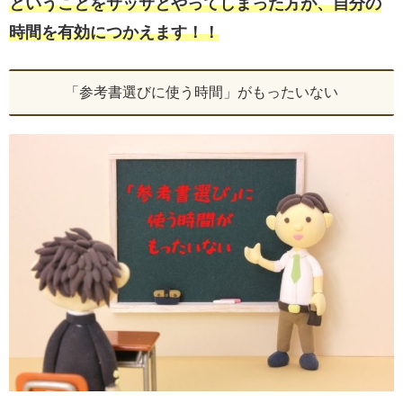
ということをサッサとやってしまった方が、自分の
時間を有効につかえます！！
「参考書選びに使う時間」がもったいない