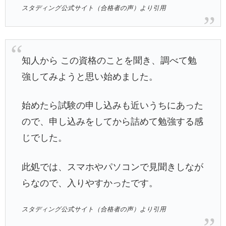
スタディング公式サイト（合格者の声）より引用
知人から この資格のことを聞き、調べて勉
強してみようと思い始めました。
始めたら試験の申し込みも近いうちにあった
ので、申し込みをしてから詰めて勉強する感
じでした。
此処では、スマホやパソコンで見聞きしなが
らなので、入りやすかったです。
スタディング公式サイト（合格者の声）より引用