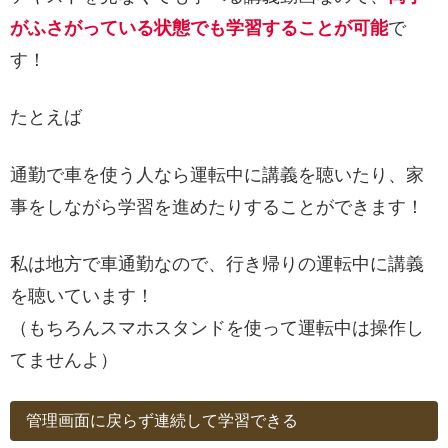
がふさがっている状態でも学習することが可能
で
す！
たとえば
通勤で車を使う人なら運転中に講義を聴いたり、家
事をしながら学習を進めたりすることができます！
私は地方で車通勤なので、行き帰りの運転中に講義
を聴いています！
（もちろんスマホスタンドを使って運転中は操作し
てませんよ）
管理画面に戻らず連続して学習できる