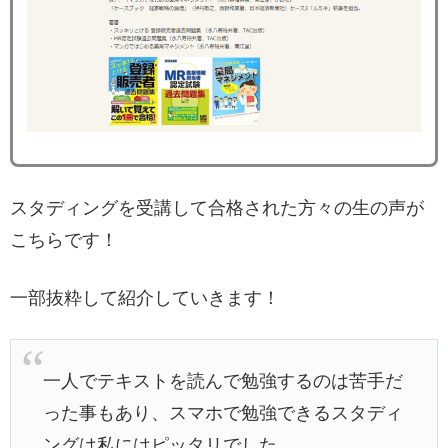
スタディングを受講して合格された方々の生の声が
こちらです！
一部抜粋して紹介していきます！
一人でテキストを読んで勉強するのは苦手だ
った事もあり、スマホで勉強できるスタディ
ングは私にはピッタリでした。