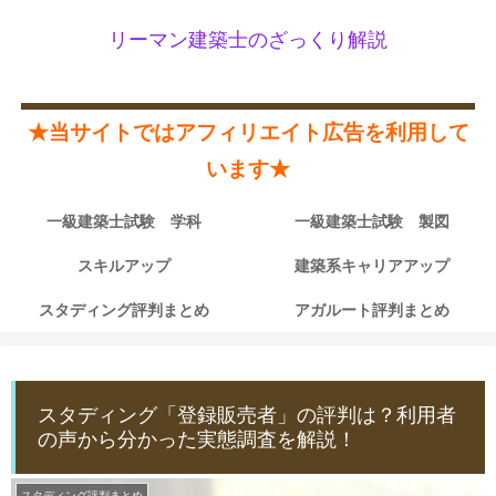
リーマン建築士のざっくり解説
★当サイトではアフィリエイト広告を利用して
います★
一級建築士試験 学科
一級建築士試験 製図
スキルアップ
建築系キャリアアップ
スタディング評判まとめ
アガルート評判まとめ
スタディング「登録販売者」の評判は？利用者
の声から分かった実態調査を解説！
スタディング評判まとめ