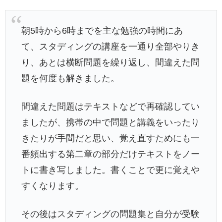
朝5時から6時までを主な勉強の時間にあ
て、スタディングの講座を一通り全部やりき
り、あとは横断問題を繰り返し、間違えた問
題を何度も解きました。
間違えた問題はテキストなどで再確認してい
ましたが、携帯の中で問題と講義をいったり
きたりが手間だと思い、覚え直すためにも一
番頻出する第二章の部分だけテキストをノー
トに書き写しました。書くことで更に覚えや
すくなります。
その後はスタディングの問題集と自分が受験