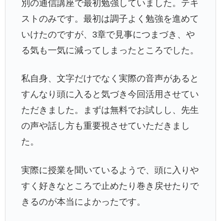
別の通信講座で最初勉強していました。テキ
ストのみです。最初は調子よく勉強を進めて
いけたのですが、3章で見事につまづき、や
る気も一気に減ってしまったところでした。
私自身、文字だけでなく実際の音声があると
すんなり頭に入ると気づき今回活用させてい
ただきました。まずは無料でお試しし、先生
の声や話し方も重要視させていただきまし
た。
実際に授業を聞いているようで、頭に入りや
すく好きなところで止めたり巻き戻せたりで
きるのが本当によかったです。