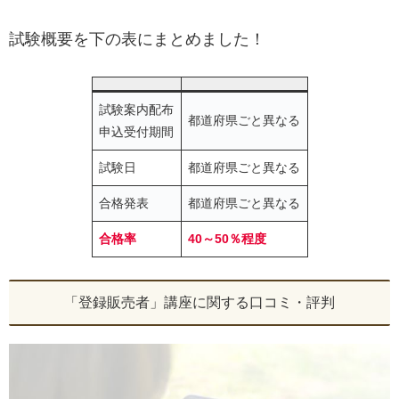
試験概要を下の表にまとめました！
試験案内配布
都道府県ごと異なる
申込受付期間
試験日
都道府県ごと異なる
合格発表
都道府県ごと異なる
合格率
40～50％程度
「登録販売者」講座に関する口コミ・評判