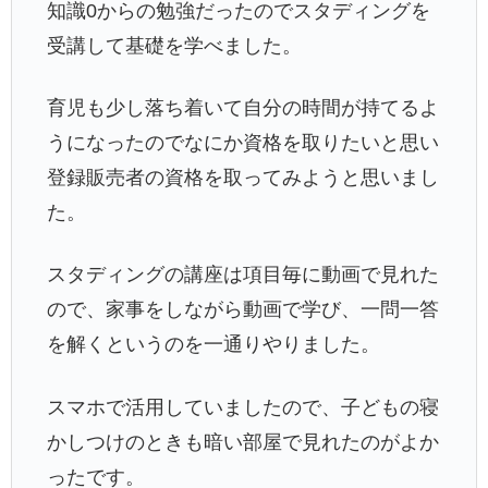
知識0からの勉強だったのでスタディングを
受講して基礎を学べました。
育児も少し落ち着いて自分の時間が持てるよ
うになったのでなにか資格を取りたいと思い
登録販売者の資格を取ってみようと思いまし
た。
スタディングの講座は項目毎に動画で見れた
ので、家事をしながら動画で学び、一問一答
を解くというのを一通りやりました。
スマホで活用していましたので、子どもの寝
かしつけのときも暗い部屋で見れたのがよか
ったです。