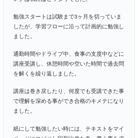
勉強スタートは試験まで3ヶ月を切っていま
したが、学習フローに沿って計画的に勉強し
ました。
通勤時間やドライブ中、食事の支度中などに
講座受講し、休憩時間や空いた時間で過去問
を解くを繰り返しました。
講座は巻き戻したり、何度でも受講できた事
で理解を深める事ができ合格のキメテになり
ました。
紙にして勉強したい時には、テキストをマイ