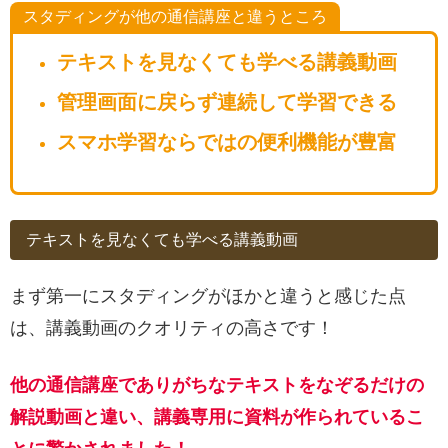
スタディングが他の通信講座と違うところ
テキストを見なくても学べる講義動画
管理画面に戻らず連続して学習できる
スマホ学習ならではの便利機能が豊富
テキストを見なくても学べる講義動画
まず第一にスタディングがほかと違うと感じた点
は、講義動画のクオリティの高さです！
他の通信講座でありがちなテキストをなぞるだけの
解説動画と違い、講義専用に資料が作られているこ