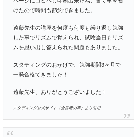
ページにコピペし印刷出来た為、書く事を省
けたので時間も節約できました。
遠藤先生の講座を何度も何度も繰り返し勉強
した事でリズムで覚えられ、試験当日もリズ
ムを思い出し答えられた問題もありました。
スタディングのおかげで、勉強期間3ヶ月で
一発合格できました！
遠藤先生、ありがとうございました！
スタディング公式サイト（合格者の声）より引用