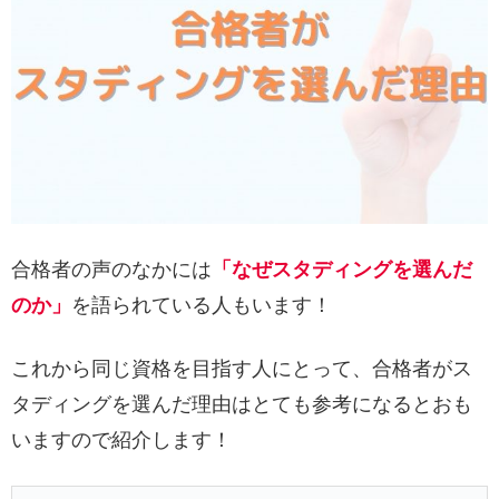
合格者の声のなかには
「なぜスタディングを選んだ
のか」
を語られている人もいます！
これから同じ資格を目指す人にとって、合格者がス
タディングを選んだ理由はとても参考になるとおも
いますので紹介します！