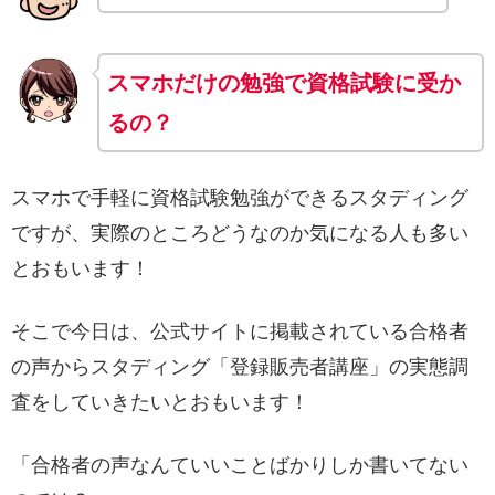
スマホだけの勉強で資格試験に受か
るの？
スマホで手軽に資格試験勉強ができるスタディング
ですが、実際のところどうなのか気になる人も多い
とおもいます！
そこで今日は、公式サイトに掲載されている合格者
の声からスタディング「登録販売者講座」の実態調
査をしていきたいとおもいます！
「合格者の声なんていいことばかりしか書いてない