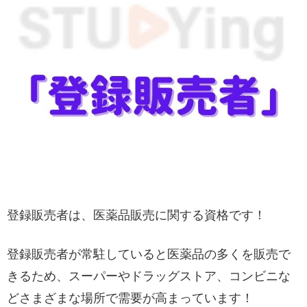
登録販売者は、医薬品販売に関する資格です！
登録販売者が常駐していると医薬品の多くを販売で
きるため、スーパーやドラッグストア、コンビニな
どさまざまな場所で需要が高まっています！