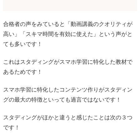
合格者の声をみていると「動画講義のクオリティが
高い」「スキマ時間を有効に使えた」という声がと
ても多いです！
これはスタディングがスマホ学習に特化した教材で
あるためです！
スマホ学習に特化したコンテンツ作りがスタディン
グの最大の特徴といっても過言ではないです！
スタディングがほかと違うと感じたことは次の３つ
です！