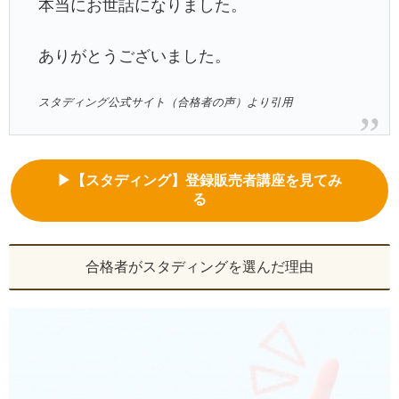
本当にお世話になりました。
ありがとうございました。
スタディング公式サイト（合格者の声）より引用
▶【スタディング】登録販売者講座を見てみ
る
合格者がスタディングを選んだ理由