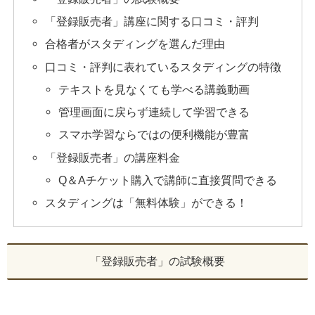
「登録販売者」講座に関する口コミ・評判
合格者がスタディングを選んだ理由
口コミ・評判に表れているスタディングの特徴
テキストを見なくても学べる講義動画
管理画面に戻らず連続して学習できる
スマホ学習ならではの便利機能が豊富
「登録販売者」の講座料金
Q＆Aチケット購入で講師に直接質問できる
スタディングは「無料体験」ができる！
「登録販売者」の試験概要