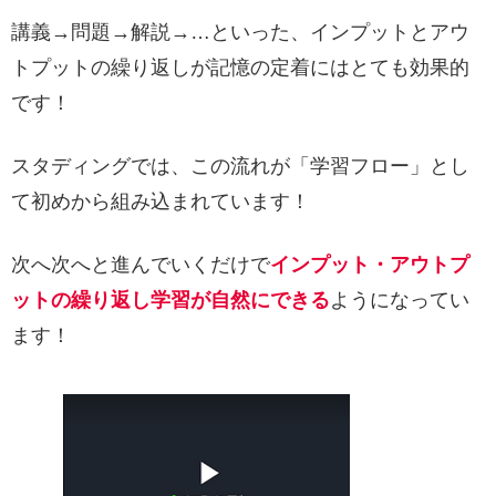
講義→問題→解説→…といった、インプットとアウ
トプットの繰り返しが記憶の定着にはとても効果的
です！
スタディングでは、この流れが「学習フロー」とし
て初めから組み込まれています！
次へ次へと進んでいくだけで
インプット・アウトプ
ットの繰り返し学習が自然にできる
ようになってい
ます！