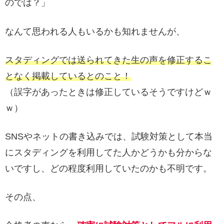
のでは？」
なんて思われる人もいるかも知れませんが、
スタディングでは送られてきた生の声を修正するこ
となく掲載しているとのこと！
（誤字があったときは修正しているそうですけどｗ
ｗ）
SNSやネットの書き込みでは、試験対策として本当
にスタディングを利用してた人かどうかも分からな
いですし、どの程度利用していたのかも不明です。
その点、