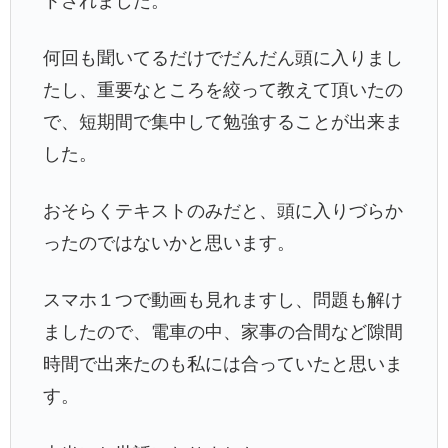
トされました。
何回も聞いてるだけでだんだん頭に入りまし
たし、重要なところを絞って教えて頂いたの
で、短期間で集中して勉強することが出来ま
した。
おそらくテキストのみだと、頭に入りづらか
ったのではないかと思います。
スマホ１つで動画も見れますし、問題も解け
ましたので、電車の中、家事の合間など隙間
時間で出来たのも私には合っていたと思いま
す。