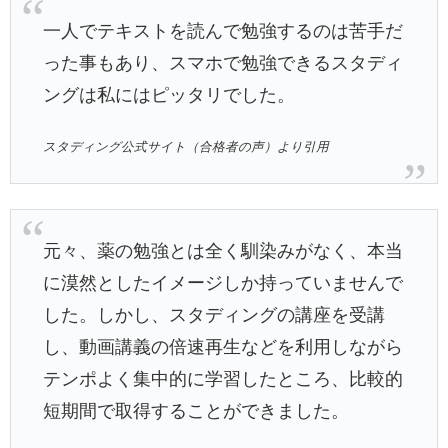
一人でテキストを読んで勉強するのは苦手だ
った事もあり、スマホで勉強できるスタディ
ングは私にはピッタリでした。
スタディング公式サイト（合格者の声）より引用
元々、薬の勉強とは全く馴染みがなく、本当
に漠然としたイメージしか持っていませんで
した。しかし、スタディングの講座を受講
し、動画講義の倍速再生などを利用しながら
テンポよく集中的に学習したところ、比較的
短期間で取得することができました。