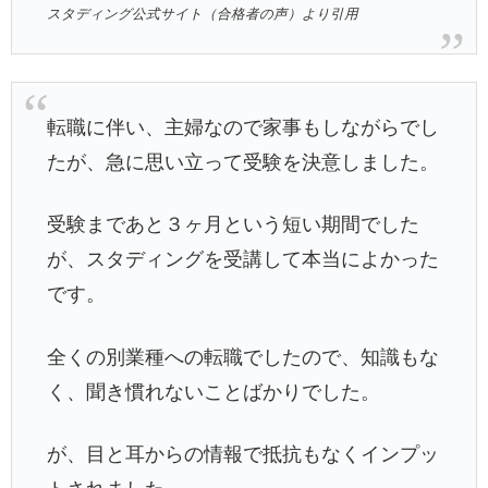
スタディング公式サイト（合格者の声）より引用
転職に伴い、主婦なので家事もしながらでし
たが、急に思い立って受験を決意しました。
受験まであと３ヶ月という短い期間でした
が、スタディングを受講して本当によかった
です。
全くの別業種への転職でしたので、知識もな
く、聞き慣れないことばかりでした。
が、目と耳からの情報で抵抗もなくインプッ