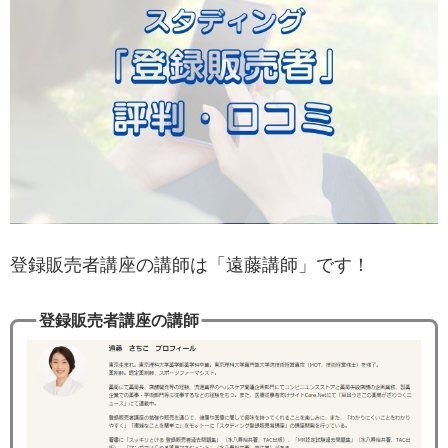
登録販売者講座の講師は「遠藤講師」です！
登録販売者講座の講師