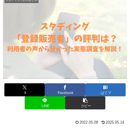
X
Facebook
はてブ
LINE
コピー
2022.05.08
2025.05.14