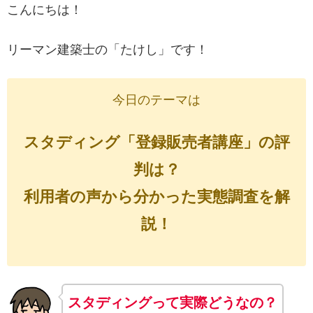
こんにちは！
リーマン建築士の「たけし」です！
今日のテーマは
スタディング「登録販売者講座」の評
判は？
利用者の声から分かった実態調査を解
説！
スタディングって実際どうなの？