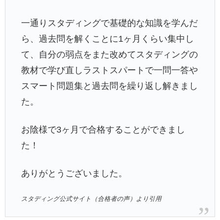
一通りスタディングで基礎的な知識を学んだ
ら、過去問を解くことに1ヶ月くらい集中し
て、自分の弱点をまた改めてスタディングの
教材で学び直しラストスパートで一問一答や
スマート問題集と過去問を繰り返し解きまし
た。
お陰様で3ヶ月で合格することができまし
た！
ありがとうございました。
スタディング公式サイト（合格者の声）より引用