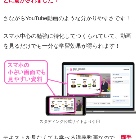
とに驚かされました！
さながらYouTube動画のような分かりやすさです！
スマホ中心の勉強に特化してつくられていて、動画
を見るだけでも十分な学習効果が得られます！
スタディング公式サイトより引用
テキストを見なくても学べる講義動画なので、
両手