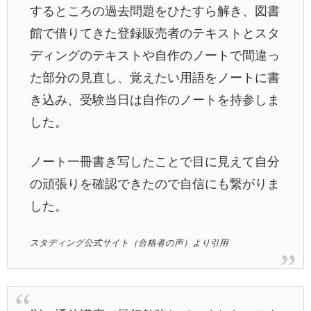
するところの過去問題をひたすら解き、図書
館で借りてきた登録販売者のテキストとスタ
ディングのテキストや自作のノートで間違っ
た部分の見直し、覚えたい用語をノートに書
き込み、受験当日は自作のノートを持参しま
した。
ノート一冊書き写したことで目に見えて自分
の頑張りを確認できたので自信にも繋がりま
した。
スタディング公式サイト（合格者の声）より引用