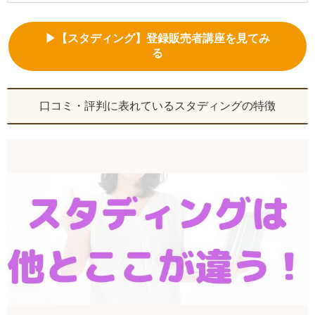
▶【スタディング】登録販売者講座を見てみ
る
口コミ・評判に表れているスタディングの特徴