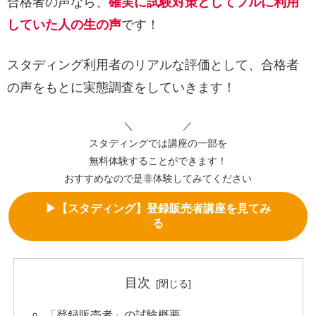
合格者の声なら、
確実に試験対策としてフルに利用
していた人の生の声
です！
スタディング利用者のリアルな評価として、合格者
の声をもとに実態調査をしていきます！
＼ ／
スタディングでは講座の一部を
無料体験することができます！
おすすめなので是非体験してみてください
▶【スタディング】登録販売者講座を見てみ
る
目次
「登録販売者」の試験概要