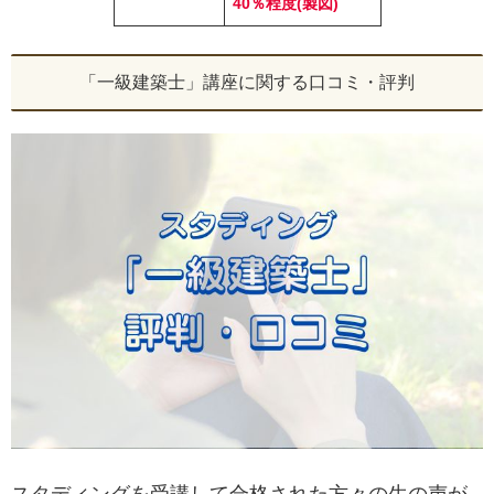
40％程度(製図)
「一級建築士」講座に関する口コミ・評判