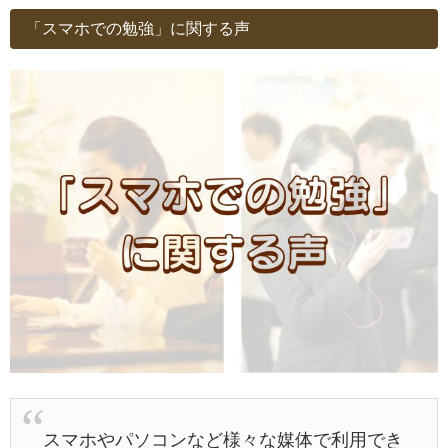
「スマホでの勉強」に関する声
スマホやパソコンなど様々な媒体で利用でき