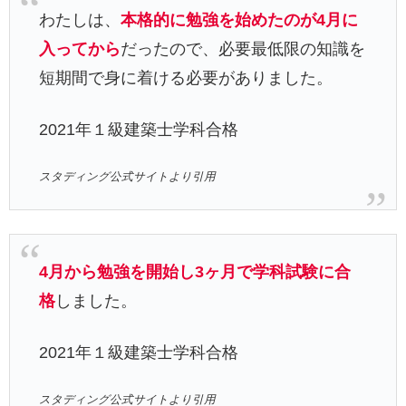
わたしは、
本格的に勉強を始めたのが4月に
入ってから
だったので、必要最低限の知識を
短期間で身に着ける必要がありました。
2021年１級建築士学科合格
スタディング公式サイトより引用
4月から勉強を開始し3ヶ月で学科試験に合
格
しました。
2021年１級建築士学科合格
スタディング公式サイトより引用