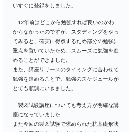
いすぐに登録をしました。
12年前はどこから勉強すれば良いのかわ
からなかったのですが、スタディングをやっ
てみると、確実に得点するため部分の勉強に
重点を置いていたため、スムーズに勉強を進
めることができました。
また、講座リリースのタイミングに合わせて
勉強を進めることで、勉強のスケジュールが
とても順調にいきました。
製図試験講座についても考え方が明確な講
座になっていました。
また今回の製図試験で求められた杭基礎形状