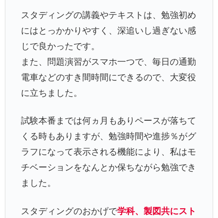
スタディングの講義やテキストは、勉強初め
にはとっかかりやすく、深追いし過ぎない感
じで良かったです。
また、問題演習がスマホ一つで、毎日の通勤
電車などのすき間時間にできるので、大変役
に立ちました。
試験本番までは何ヵ月もありペースが落ちて
くる時もありますが、勉強時間や進捗％がグ
ラフになって表示される機能により、私はモ
チベーションをなんとか保ちながら勉強でき
ました。
スタディングのおかげで
学科、製図共にスト