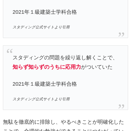
2021年１級建築士学科合格
スタディング公式サイトより引用
スタディングの問題を繰り返し解くことで、
知らず知らずのうちに応用力
がついていた
2021年１級建築士学科合格
スタディング公式サイトより引用
無駄を徹底的に排除し、やるべきことが明確化した