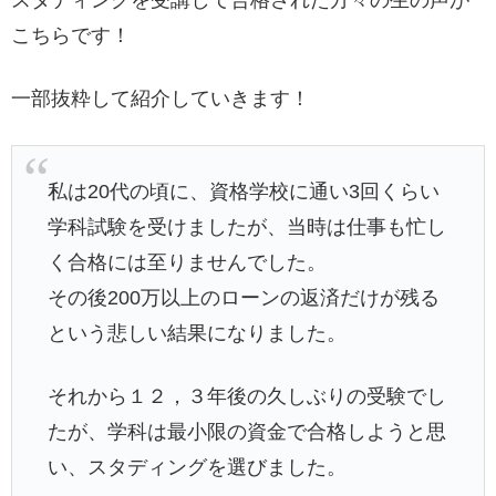
スタディングを受講して合格された方々の生の声が
こちらです！
一部抜粋して紹介していきます！
私は20代の頃に、資格学校に通い3回くらい
学科試験を受けましたが、当時は仕事も忙し
く合格には至りませんでした。
その後200万以上のローンの返済だけが残る
という悲しい結果になりました。
それから１２，３年後の久しぶりの受験でし
たが、学科は最小限の資金で合格しようと思
い、スタディングを選びました。