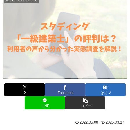
X
Facebook
はてブ
LINE
コピー
2022.05.08
2025.03.17