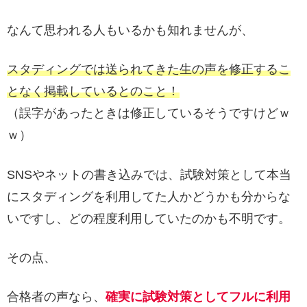
なんて思われる人もいるかも知れませんが、
スタディングでは送られてきた生の声を修正するこ
となく掲載しているとのこと！
（誤字があったときは修正しているそうですけどｗ
ｗ）
SNSやネットの書き込みでは、試験対策として本当
にスタディングを利用してた人かどうかも分からな
いですし、どの程度利用していたのかも不明です。
その点、
合格者の声なら、
確実に試験対策としてフルに利用