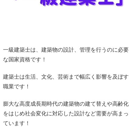
一級建築士は、建築物の設計、管理を行うのに必要
な国家資格です！
建築士は生活、文化、芸術まで幅広く影響を及ぼす
職業です！
膨大な高度成長期時代の建築物の建て替えや高齢化
をはじめ社会変化に対応した設計など需要が高まっ
ています！