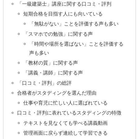
「一級建築士」講座に関する口コミ・評判
短期合格を目指す人にも向いている
「無駄がない」ことを評価する声も多い
「スマホでの勉強」に関する声
「時間や場所を選ばない」ことを評価する
声も多い
「教材の質」に関する声
「講義・講師」に関する声
「口コミ・評判」の総評
合格者がスタディングを選んだ理由
仕事や育児に忙しい人に選ばれている
口コミ・評判に表れているスタディングの特徴
テキストを見なくても学べる講義動画
管理画面に戻らず連続して学習できる