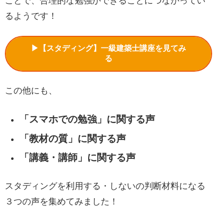
ことで、合理的な勉強ができることにつながってい
るようです！
▶【スタディング】一級建築士講座を見てみ
る
この他にも、
「スマホでの勉強」に関する声
「教材の質」に関する声
「講義・講師」に関する声
スタディングを利用する・しないの判断材料になる
３つの声を集めてみました！