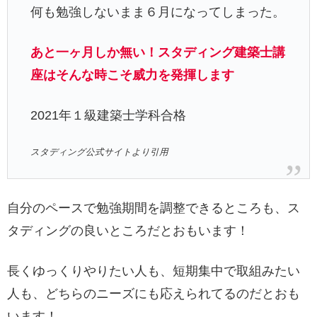
何も勉強しないまま６月になってしまった。
あと一ヶ月しか無い！スタディング建築士講
座はそんな時こそ威力を発揮します
2021年１級建築士学科合格
スタディング公式サイトより引用
自分のペースで勉強期間を調整できるところも、ス
タディングの良いところだとおもいます！
長くゆっくりやりたい人も、短期集中で取組みたい
人も、どちらのニーズにも応えられてるのだとおも
います！