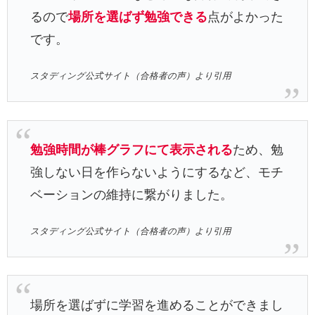
るので
場所を選ばず勉強できる
点がよかった
です。
スタディング公式サイト（合格者の声）より引用
勉強時間が棒グラフにて表示される
ため、勉
強しない日を作らないようにするなど、モチ
ベーションの維持に繋がりました。
スタディング公式サイト（合格者の声）より引用
場所を選ばずに学習を進めることができまし