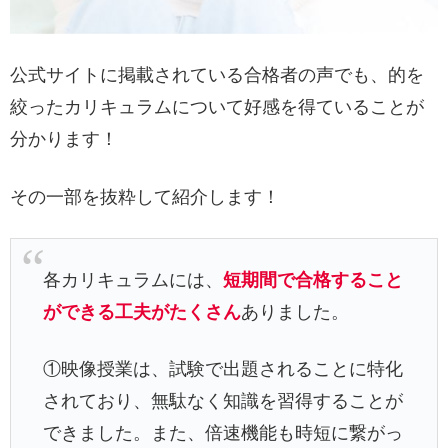
公式サイトに掲載されている合格者の声でも、的を
絞ったカリキュラムについて好感を得ていることが
分かります！
その一部を抜粋して紹介します！
各カリキュラムには、
短期間で合格すること
ができる工夫がたくさん
ありました。
①映像授業は、試験で出題されることに特化
されており、無駄なく知識を習得することが
できました。また、倍速機能も時短に繋がっ