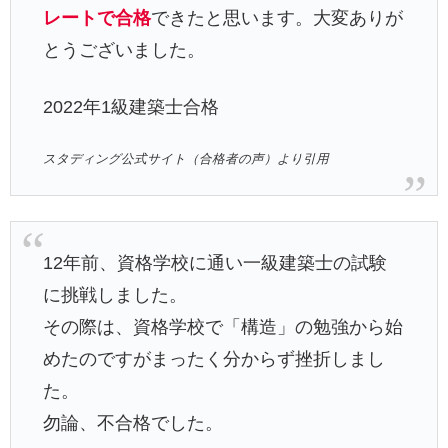
レートで合格
できたと思います。大変ありが
とうございました。
2022年1級建築士合格
スタディング公式サイト（合格者の声）より引用
12年前、資格学校に通い一級建築士の試験
に挑戦しました。
その際は、資格学校で「構造」の勉強から始
めたのですがまったく分からず挫折しまし
た。
勿論、不合格でした。