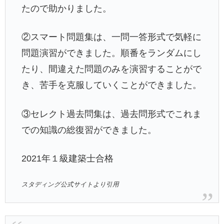
たので助かりました。
②スマート問題集は、一問一答形式で気軽に
問題演習ができました。順番をランダムにし
たり、間違えた問題のみを演習することがで
き、苦手を克服していくことができました。
③セレクト過去問集は、過去問形式でこれま
での知識の総復習ができました。
2021年１級建築士合格
スタディング公式サイトより引用