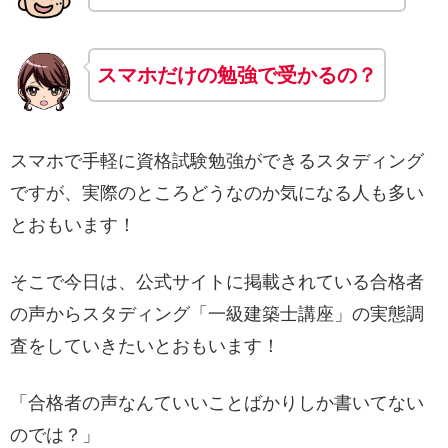
スマホだけの勉強で受かるの？
スマホで手軽に資格試験勉強ができるスタディング
ですが、実際のところどうなのか気になる人も多い
とおもいます！
そこで今日は、公式サイトに掲載されている合格者
の声からスタディング「一級建築士講座」の実態調
査をしていきたいとおもいます！
「合格者の声なんていいことばかりしか書いてない
のでは？」