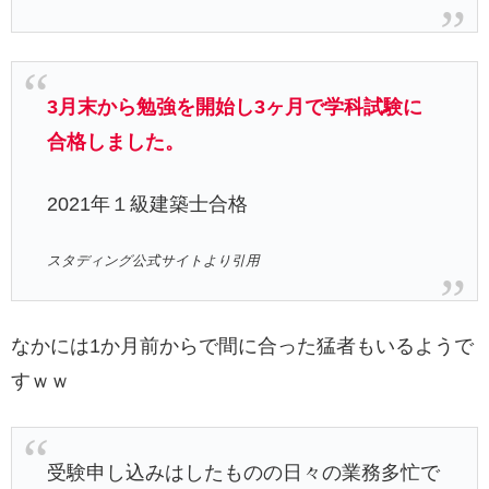
3月末から勉強を開始し3ヶ月で学科試験に
合格しました。
2021年１級建築士合格
スタディング公式サイトより引用
なかには1か月前からで間に合った猛者もいるようで
すｗｗ
受験申し込みはしたものの日々の業務多忙で