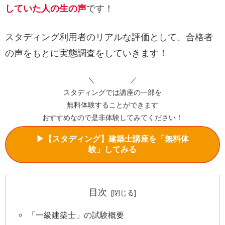
していた人の生の声
です！
スタディング利用者のリアルな評価として、合格者
の声をもとに実態調査をしていきます！
＼ ／
スタディングでは講座の一部を
無料体験することができます
おすすめなので是非体験してみてください！
▶【スタディング】建築士講座を「無料体
験」してみる
目次
「一級建築士」の試験概要