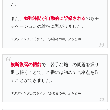
た。
また、
勉強時間が自動的に記録される
のもモ
チベーションの維持に繋がりました。
スタディング公式サイト（合格者の声）より引用
横断復習の機能
で、苦手な施工の問題を繰り
返し解くことで、本番には初めて合格点を取
ることができました。
スタディング公式サイト（合格者の声）より引用