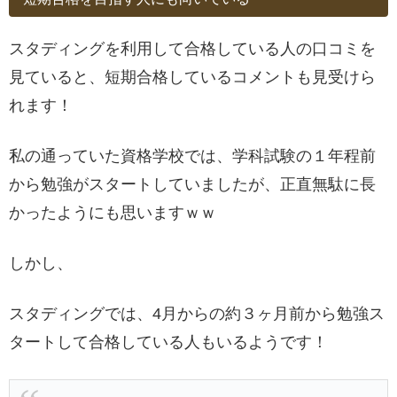
スタディングを利用して合格している人の口コミを
見ていると、短期合格しているコメントも見受けら
れます！
私の通っていた資格学校では、学科試験の１年程前
から勉強がスタートしていましたが、正直無駄に長
かったようにも思いますｗｗ
しかし、
スタディングでは、4月からの約３ヶ月前から勉強ス
タートして合格している人もいるようです！