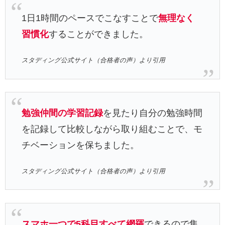
1日1時間のペースでこなすことで
無理なく
習慣化
することができました。
スタディング公式サイト（合格者の声）より引用
勉強仲間の学習記録
を見たり自分の勉強時間
を記録して比較しながら取り組むことで、モ
チベーションを保ちました。
スタディング公式サイト（合格者の声）より引用
スマホ一つで5科目すべて網羅
できるので集