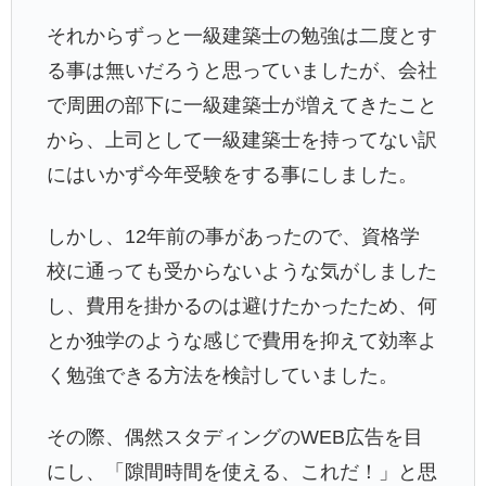
それからずっと一級建築士の勉強は二度とす
る事は無いだろうと思っていましたが、会社
で周囲の部下に一級建築士が増えてきたこと
から、上司として一級建築士を持ってない訳
にはいかず今年受験をする事にしました。
しかし、12年前の事があったので、資格学
校に通っても受からないような気がしました
し、費用を掛かるのは避けたかったため、何
とか独学のような感じで費用を抑えて効率よ
く勉強できる方法を検討していました。
その際、偶然スタディングのWEB広告を目
にし、「隙間時間を使える、これだ！」と思