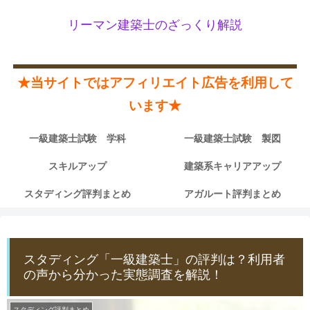
リーマン建築士のざっくり解説
★当サイトではアフィリエイト広告を利用して
います★
一級建築士試験 学科
一級建築士試験 製図
スキルアップ
建築系キャリアアップ
スタディング評判まとめ
アガルート評判まとめ
スタディング「一級建築士」の評判は？利用者
の声から分かった実態調査を解説！
スタディング評判まとめ