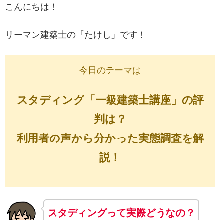
こんにちは！
リーマン建築士の「たけし」です！
今日のテーマは
スタディング「一級建築士講座」の評
判は？
利用者の声から分かった実態調査を解
説！
スタディングって実際どうなの？