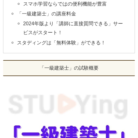
スマホ学習ならではの便利機能が豊富
「一級建築士」の講座料金
2024年版より「講師に直接質問できる」サー
ビスがスタート！
スタディングは「無料体験」ができる！
「一級建築士」の試験概要