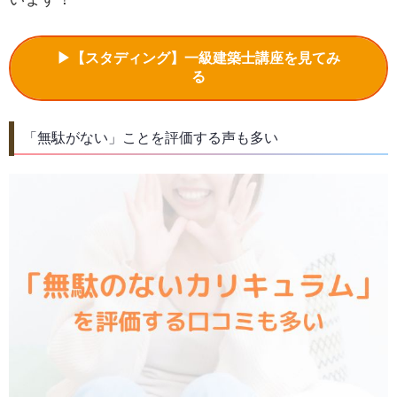
▶【スタディング】一級建築士講座を見てみ
る
「無駄がない」ことを評価する声も多い