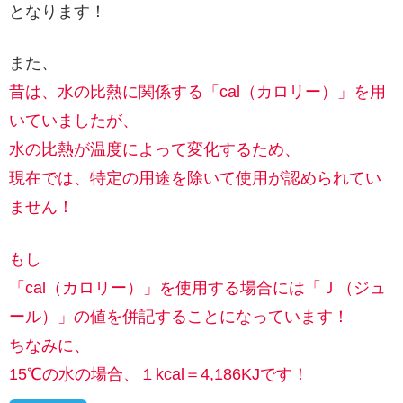
となります！
また、
昔は、水の比熱に関係する「cal（カロリー）」を用
いていましたが、
水の比熱が温度によって変化するため、
現在では、特定の用途を除いて使用が認められてい
ません！
もし
「cal（カロリー）」を使用する場合には「Ｊ（ジュ
ール）」の値を併記することになっています！
ちなみに、
15℃の水の場合、１kcal＝4,186KJです！