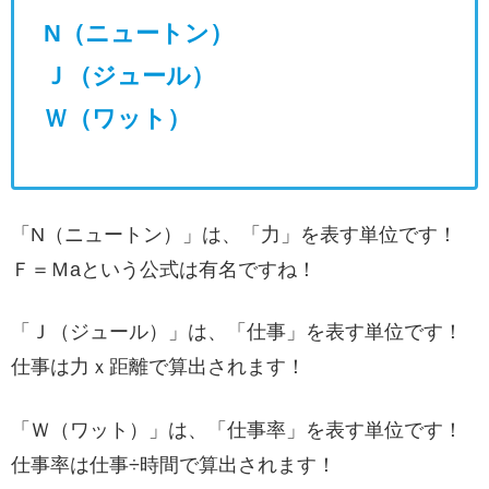
N（ニュートン）
Ｊ（ジュール）
Ｗ（ワット）
「N（ニュートン）」は、「力」を表す単位です！
Ｆ＝Ｍaという公式は有名ですね！
「Ｊ（ジュール）」は、「仕事」を表す単位です！
仕事は力ｘ距離で算出されます！
「Ｗ（ワット）」は、「仕事率」を表す単位です！
仕事率は仕事÷時間で算出されます！