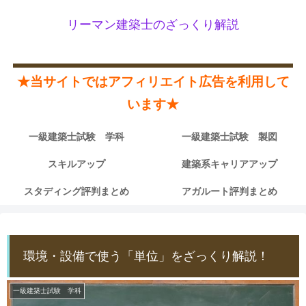
リーマン建築士のざっくり解説
★当サイトではアフィリエイト広告を利用して
います★
一級建築士試験 学科
一級建築士試験 製図
スキルアップ
建築系キャリアアップ
スタディング評判まとめ
アガルート評判まとめ
環境・設備で使う「単位」をざっくり解説！
一級建築士試験 学科