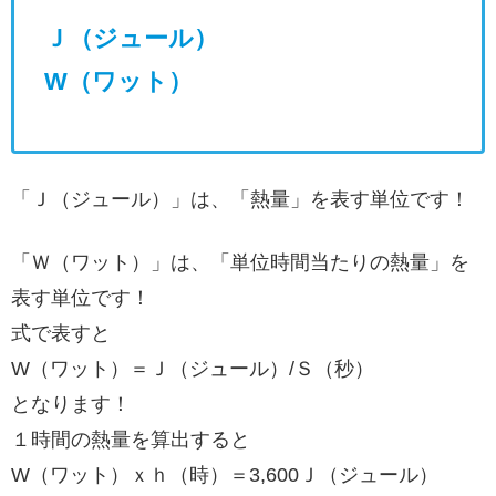
Ｊ（ジュール）
W（ワット）
「Ｊ（ジュール）」は、「熱量」を表す単位です！
「Ｗ（ワット）」は、「単位時間当たりの熱量」を
表す単位です！
式で表すと
W（ワット）＝Ｊ（ジュール）/Ｓ（秒）
となります！
１時間の熱量を算出すると
W（ワット）ｘｈ（時）＝3,600Ｊ（ジュール）