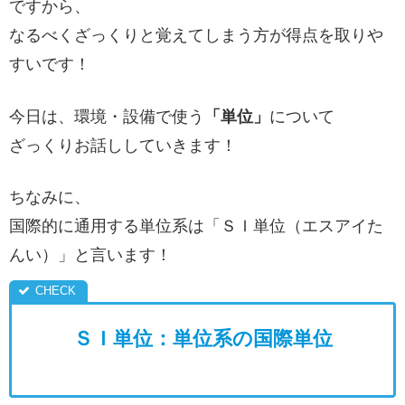
ですから、
なるべくざっくりと覚えてしまう方が得点を取りや
すいです！
今日は、環境・設備で使う
「単位」
について
ざっくりお話ししていきます！
ちなみに、
国際的に通用する単位系は「ＳＩ単位（エスアイた
んい）」と言います！
ＳＩ単位：単位系の国際単位