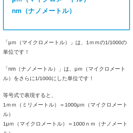
nm（ナノメートル）
「μｍ（マイクロメートル）」は、1ｍｍの1/1000の
単位です！
「nm（ナノメートル）」は、μｍ（マイクロメート
ル）をさらに1/1000にした単位です！
等号式で表現すると、
1ｍｍ（ミリメートル）＝1000μｍ（マイクロメート
ル）
1μｍ（マイクロメートル）＝1000ｎｍ（ナノメート