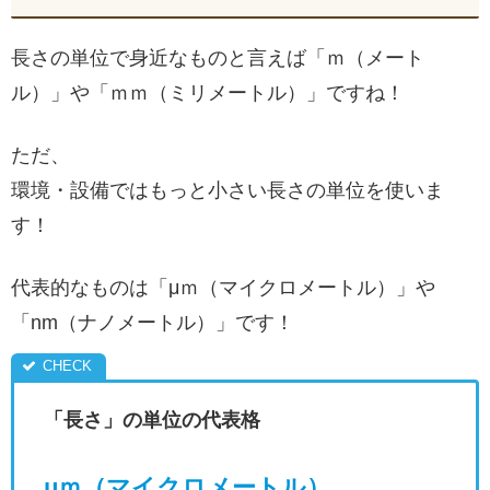
長さの単位で身近なものと言えば「ｍ（メート
ル）」や「ｍｍ（ミリメートル）」ですね！
ただ、
環境・設備ではもっと小さい長さの単位を使いま
す！
代表的なものは「μｍ（マイクロメートル）」や
「nm（ナノメートル）」です！
「長さ」の単位の代表格
μｍ（マイクロメートル）