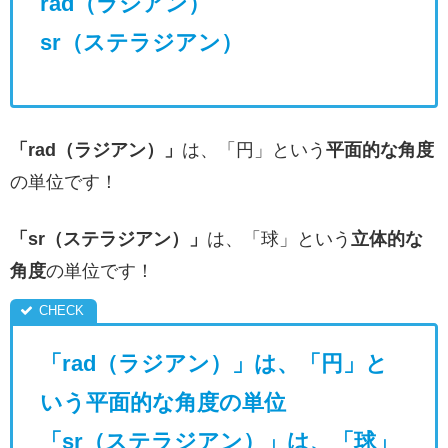
rad（ラジアン）
sr（ステラジアン）
「rad（ラジアン）」
は、「円」という
平面的な角度
の単位です！
「sr（ステラジアン）」
は、「球」という
立体的な
角度
の単位です！
「rad（ラジアン）」は、「円」と
いう平面的な角度の単位
「sr（ステラジアン）」は、「球」