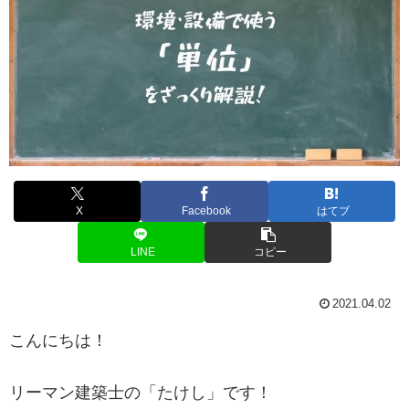
X
Facebook
はてブ
LINE
コピー
2021.04.02
こんにちは！
リーマン建築士の「たけし」です！