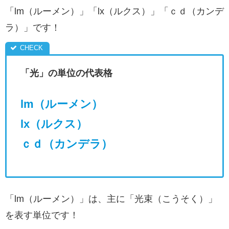
「lm（ルーメン）」「lx（ルクス）」「ｃｄ（カンデ
ラ）」です！
「光」の単位の代表格
lm（ルーメン）
lx（ルクス）
ｃｄ（カンデラ）
「lm（ルーメン）」は、主に「光束（こうそく）」
を表す単位です！