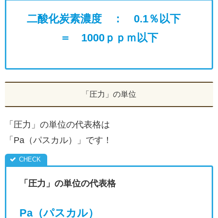
二酸化炭素濃度
： 0.1％以下
＝ 1000ｐｐｍ以下
「圧力」の単位
「圧力」の単位の代表格は
「Pa（パスカル）」です！
「圧力」の単位の代表格
Pa（パスカル）