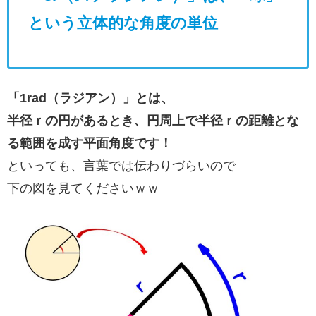
という立体的な角度の単位
「1rad（ラジアン）」とは、
半径ｒの円があるとき、円周上で半径ｒの距離とな
る範囲を成す平面角度です！
といっても、言葉では伝わりづらいので
下の図を見てくださいｗｗ