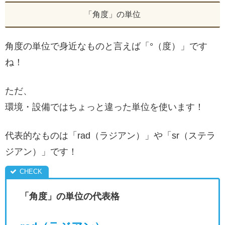
「角度」の単位
角度の単位で身近なものと言えば「°（度）」です
ね！
ただ、
環境・設備ではちょっと違った単位を使います！
代表的なものは「rad（ラジアン）」や「sr（ステラ
ジアン）」です！
「角度」の単位の代表格