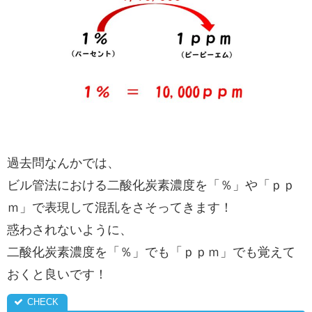
過去問なんかでは、
ビル管法における二酸化炭素濃度を「％」や「ｐｐ
ｍ」で表現して混乱をさそってきます！
惑わされないように、
二酸化炭素濃度を「％」でも「ｐｐｍ」でも覚えて
おくと良いです！