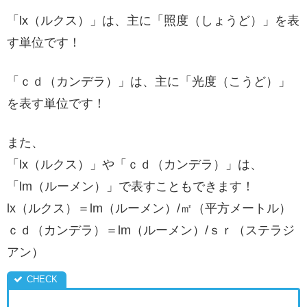
「lx（ルクス）」は、主に「照度（しょうど）」を表
す単位です！
「ｃｄ（カンデラ）」は、主に「光度（こうど）」
を表す単位です！
また、
「lx（ルクス）」や「ｃｄ（カンデラ）」は、
「lm（ルーメン）」で表すこともできます！
lx（ルクス）＝lm（ルーメン）/㎡（平方メートル）
ｃｄ（カンデラ）＝lm（ルーメン）/ｓｒ（ステラジ
アン）