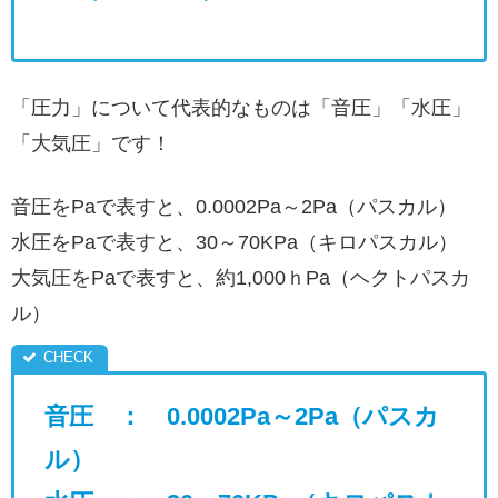
「圧力」について代表的なものは「音圧」「水圧」
「大気圧」です！
音圧をPaで表すと、0.0002Pa～2Pa（パスカル）
水圧をPaで表すと、30～70KPa（キロパスカル）
大気圧をPaで表すと、約1,000ｈPa（ヘクトパスカ
ル）
音圧 ： 0.0002Pa～2Pa（パスカ
ル）