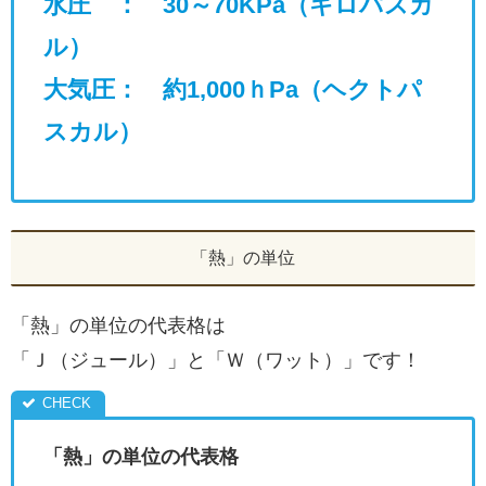
水圧 ： 30～70KPa（キロパスカ
ル）
大気圧： 約1,000ｈPa（ヘクトパ
スカル）
「熱」の単位
「熱」の単位の代表格は
「Ｊ（ジュール）」と「Ｗ（ワット）」です！
「熱」の単位の代表格