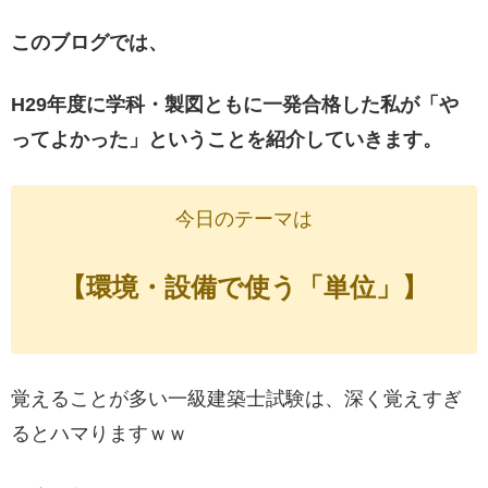
このブログでは、
H29年度に学科・製図ともに一発合格した私が「や
ってよかった」ということを紹介していきます。
今日のテーマは
【環境・
設備
で使う「単位」】
覚えることが多い一級建築士試験は、深く覚えすぎ
るとハマりますｗｗ