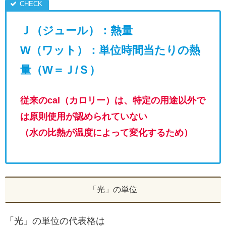
Ｊ（ジュール）：熱量
W（ワット）：単位時間当たりの熱
量（W＝Ｊ/Ｓ）
従来のcal（カロリー）は、特定の用途以外で
は原則使用が認められていない
（水の比熱が温度によって変化するため）
「光」の単位
「光」の単位の代表格は