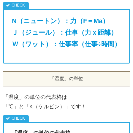
N（ニュートン）：力（F＝Ma）
Ｊ（ジュール）：仕事（力ｘ距離）
Ｗ（ワット）：仕事率（仕事÷時間）
「温度」の単位
「温度」の単位の代表格は
「℃」と「K（ケルビン）」です！