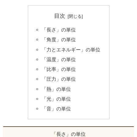
目次
「長さ」の単位
「角度」の単位
「力とエネルギー」の単位
「温度」の単位
「比率」の単位
「圧力」の単位
「熱」の単位
「光」の単位
「音」の単位
「長さ」の単位