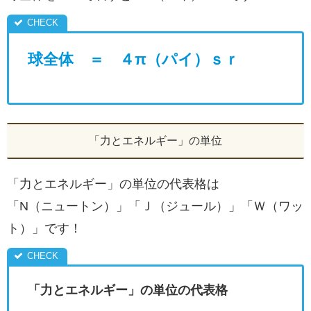
球全体 ＝ ４π（パイ）ｓｒ
「力とエネルギー」の単位
「力とエネルギー」の単位の代表格は
「N（ニュートン）」「Ｊ（ジュール）」「Ｗ（ワッ
ト）」です！
「力とエネルギー」の単位の代表格