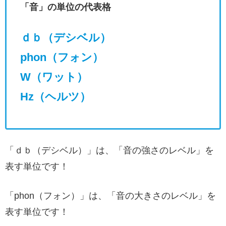
「音」の単位の代表格
ｄｂ（デシベル）
phon（フォン）
W（ワット）
Hz（ヘルツ）
「ｄｂ（デシベル）」は、「音の強さのレベル」を
表す単位です！
「phon（フォン）」は、「音の大きさのレベル」を
表す単位です！