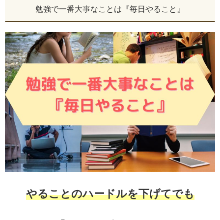
勉強で一番大事なことは『毎日やること』
やることのハードルを下げてでも