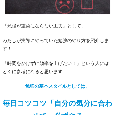
『勉強が重荷にならない工夫』として、
わたしが実際にやっていた勉強のやり方を紹介しま
す！
「時間をかけずに効率を上げたい！」という人には
とくに参考になると思います！
勉強の基本スタイルとしては、
毎日コツコツ「自分の気分に合わ