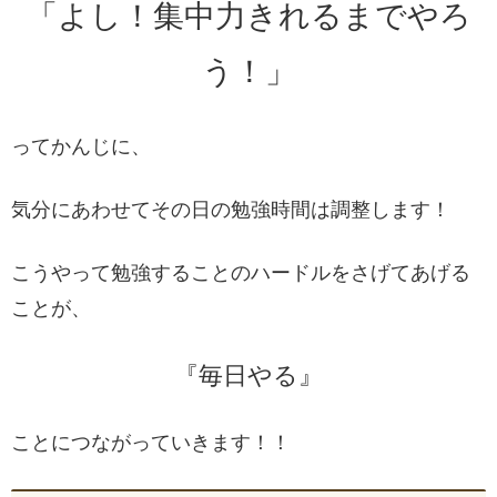
「よし！集中力きれるまでやろ
う！」
ってかんじに、
気分にあわせてその日の勉強時間は調整します！
こうやって勉強することのハードルをさげてあげる
ことが、
『毎日やる』
ことにつながっていきます！！