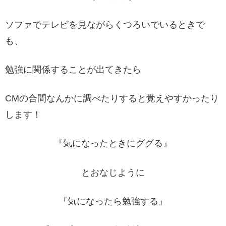
ソファでテレビを見ながらくつろいでいるときで
も、
勉強に関係することが出てきたら
CMの合間なんかに調べたりすると覚えやすかったり
します！
『気になったときにググる』
とおなじように
『気になったら勉強する』