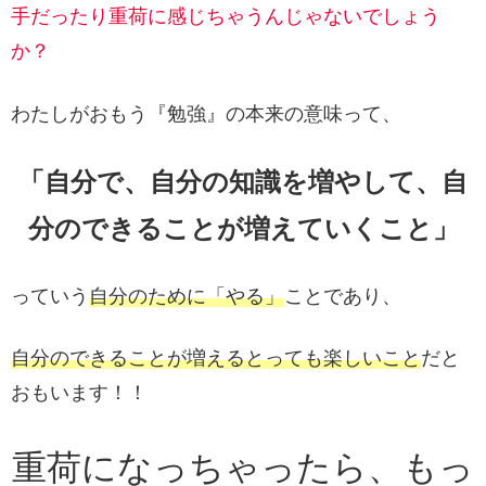
手だったり重荷に感じちゃうんじゃないでしょう
か？
わたしがおもう『勉強』の本来の意味って、
「自分で
、
自分の知識を増やして、自
分のできることが増えていくこと」
っていう
自分のために「やる」
ことであり、
自分のできることが増えるとっても楽しいこと
だと
おもいます！！
重荷になっちゃったら、もっ