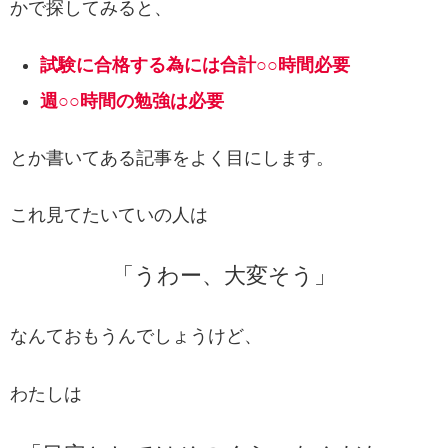
かで探してみると、
試験に合格する為には合計○○時間必要
週○○時間の勉強は必要
とか書いてある記事をよく目にします。
これ見てたいていの人は
「うわー、大変そう」
なんておもうんでしょうけど、
わたしは