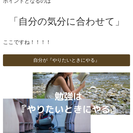
ポイントとなるのは
「自分の気分に合わせて」
ここですね！！！！
自分が『やりたいときにやる』