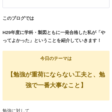
このブログでは
H29年度に学科・製図ともに一発合格した私が「や
ってよかった」ということを紹介していきます！
今日のテーマは
【勉強が重荷にならない工夫と、勉
強で一番大事なこと】
勉強に対して