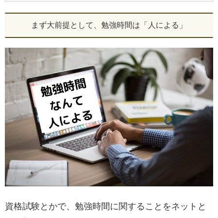
まず大前提として、勉強時間は「人による」
資格試験とかで、勉強時間に関することをネットと