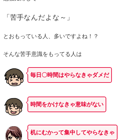
「苦手なんだよな～」
とおもっている人、多いですよね！？
そんな苦手意識をもってる人は
毎日〇時間はやらなきゃダメだ
時間をかけなきゃ意味がない
机にむかって集中してやらなきゃ