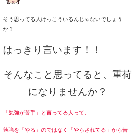
そう思ってる人けっこういるんじゃないでしょう
か？
はっきり言います！！
そんなこと思ってると、重荷
になりませんか？
「勉強が苦手」と言ってる人って、
勉強を「やる」のではなく「やらされてる」から苦