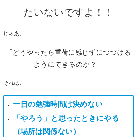
たいないですよ！！
じゃあ、
「どうやったら重荷に感じずにつづける
ようにできるのか？」
それは、
一日の勉強時間は決めない
「やろう」と思ったときにやる
（場所は関係ない）