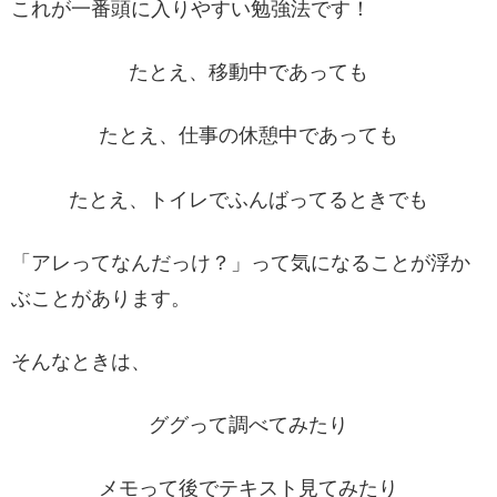
これが一番頭に入りやすい勉強法です！
たとえ、移動中であっても
たとえ、仕事の休憩中であっても
たとえ、トイレでふんばってるときでも
「アレってなんだっけ？」って気になることが浮か
ぶことがあります。
そんなときは、
ググって調べてみたり
メモって後でテキスト見てみたり