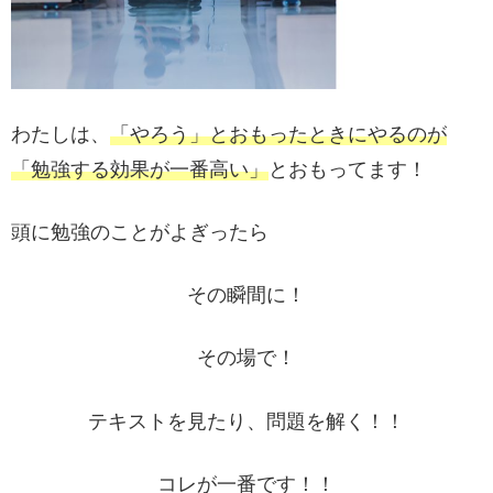
わたしは、
「やろう」とおもったときにやるのが
「勉強する効果が一番高い」
とおもってます！
頭に勉強のことがよぎったら
その瞬間に！
その場で！
テキストを見たり、問題を解く！！
コレが一番です！！