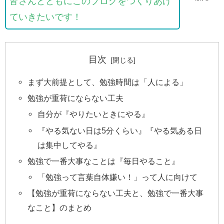
皆さんとともにこのブログをつくりあげ
ていきたいです！
目次
まず大前提として、勉強時間は「人による」
勉強が重荷にならない工夫
自分が『やりたいときにやる』
『やる気ない日は5分くらい』『やる気ある日
は集中してやる』
勉強で一番大事なことは『毎日やること』
「勉強って言葉自体嫌い！」って人に向けて
【勉強が重荷にならない工夫と、勉強で一番大事
なこと】のまとめ