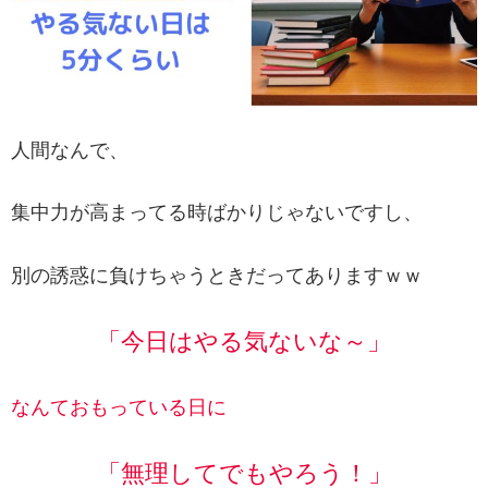
人間なんで、
集中力が高まってる時ばかりじゃないですし、
別の誘惑に負けちゃうときだってありますｗｗ
「今日はやる気ないな～」
なんておもっている日に
「無理してでもやろう！」