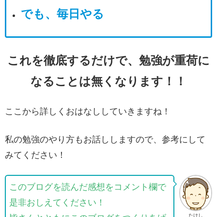
でも、毎日やる
これを徹底するだけで、勉強が重荷に
なることは無くなります！！
ここから詳しくおはなししていきますね！
私の勉強のやり方もお話ししますので、参考にして
みてください！
このブログを読んだ感想をコメント欄で
是非おしえてください！
たけし