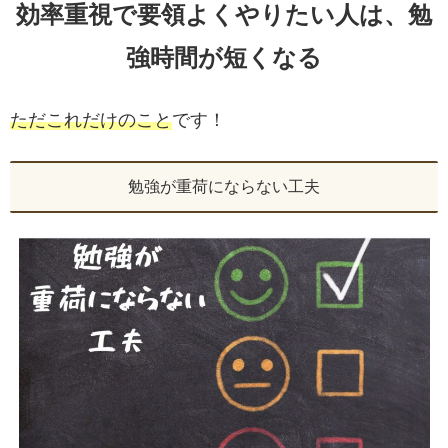
効率重視で要領よくやりたい人は、勉
強時間が短くなる
ただこれだけのこと
です！
勉強が重荷にならない工夫