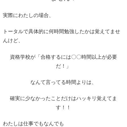
実際にわたしの場合、
トータルで具体的に何時間勉強したかは覚えてませ
んけど、
資格学校が「合格するには〇〇時間以上が必要
だ！」
なんて言ってる時間よりは、
確実に少なかったことだけはハッキリ覚えてま
す！！
わたしは仕事でもなんでも