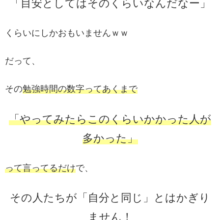
「目安としてはそのくらいなんだなー」
くらいにしかおもいませんｗｗ
だって、
その
勉強時間の数字ってあくまで
「やってみたらこのくらいかかった人が
多かった」
って言ってるだけ
で、
その人たちが「自分と同じ」とはかぎり
ません！