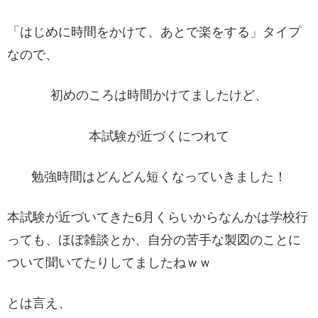
「はじめに時間をかけて、あとで楽をする」タイプ
なので、
初めのころは時間かけてましたけど、
本試験が近づくにつれて
勉強時間はどんどん短くなっていきました！
本試験が近づいてきた6月くらいからなんかは学校行
っても、ほぼ雑談とか、自分の苦手な製図のことに
ついて聞いてたりしてましたねｗｗ
とは言え、