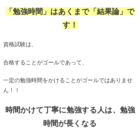
「勉強時間」はあくまで「結果論」で
す！
資格試験は、
合格することがゴールであって、
一定の勉強時間をかけることがゴールではありませ
ん！！
時間かけて丁寧に勉強する人は、勉強
時間が長くなる