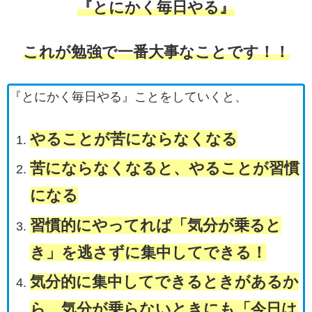
『とにかく毎日やる』
これが勉強で一番大事なことです！！
『とにかく毎日やる』ことをしていくと、
やることが苦にならなくなる
苦にならなくなると、やることが習慣
になる
習慣的にやってれば「気分が乗ると
き」を逃さずに集中してできる！
気分的に集中してできるときがあるか
ら、気分が乗らないときにも「今日は