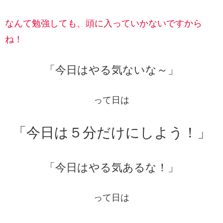
なんて勉強しても、頭に入っていかないですから
ね！
「今日はやる気ないな～」
って日は
「今日は５分だけにしよう！」
「今日はやる気あるな！」
って日は