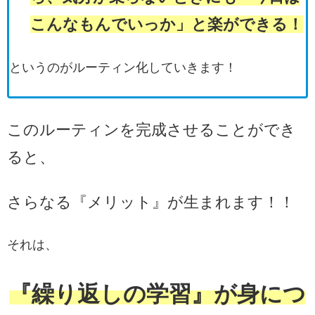
こんなもんでいっか」と楽ができる！
というのがルーティン化していきます！
このルーティンを完成させることができ
ると、
さらなる『メリット』が生まれます！！
それは、
『繰り返しの学習』が身につ