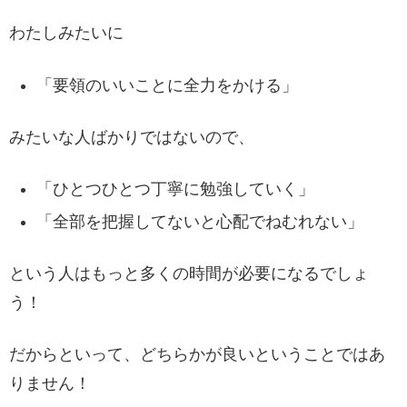
わたしみたいに
「要領のいいことに全力をかける」
みたいな人ばかりではないので、
「ひとつひとつ丁寧に勉強していく」
「全部を把握してないと心配でねむれない」
という人はもっと多くの時間が必要になるでしょ
う！
だからといって、どちらかが良いということではあ
りません！