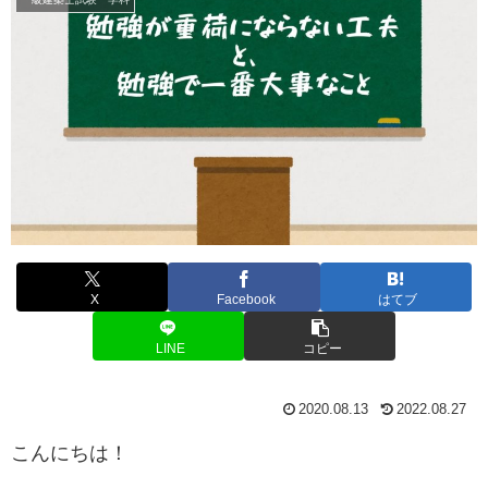
X
Facebook
はてブ
LINE
コピー
2020.08.13
2022.08.27
こんにちは！