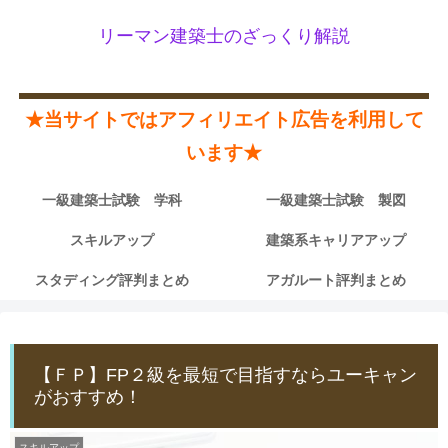
リーマン建築士のざっくり解説
★当サイトではアフィリエイト広告を利用して
います★
一級建築士試験 学科
一級建築士試験 製図
スキルアップ
建築系キャリアアップ
スタディング評判まとめ
アガルート評判まとめ
【ＦＰ】FP２級を最短で目指すならユーキャン
がおすすめ！
スキルアップ