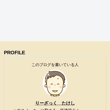
PROFILE
このブログを書いている人
りーざっく たけし