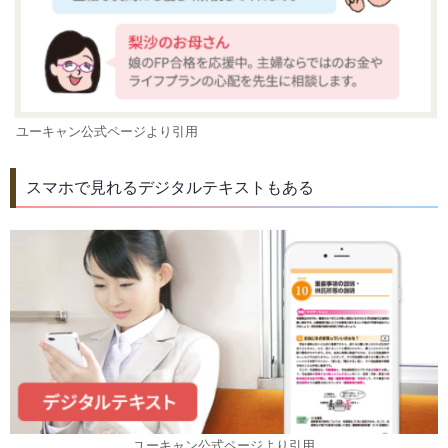
ユーキャン公式ページより引用
スマホで見れるデジタルテキストもある
ユーキャン公式ページより引用