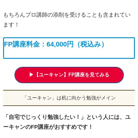
もちろんプロ講師の添削を受けることも含まれてい
ます！
FP講座料金：
64,000円
（税込み）
▶【ユーキャン】FP講座を見てみる
「ユーキャン」は机に向かう勉強がメイン
「自宅でじっくり勉強したい！」という人には、ユ
ーキャンのFP講座がおすすめです！