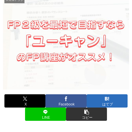
X
Facebook
はてブ
LINE
コピー