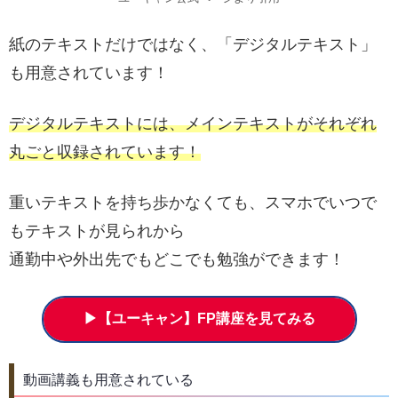
紙のテキストだけではなく、「デジタルテキスト」
も用意されています！
デジタルテキストには、メインテキストがそれぞれ
丸ごと収録されています！
重いテキストを持ち歩かなくても、スマホでいつで
もテキストが見られから
通勤中や外出先でもどこでも勉強ができます！
▶【ユーキャン】FP講座を見てみる
動画講義も用意されている