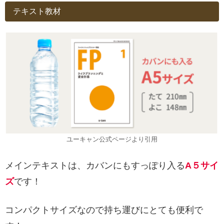
テキスト教材
ユーキャン公式ページより引用
メインテキストは、カバンにもすっぽり入る
A５サイ
ズ
です！
コンパクトサイズなので持ち運びにとても便利で