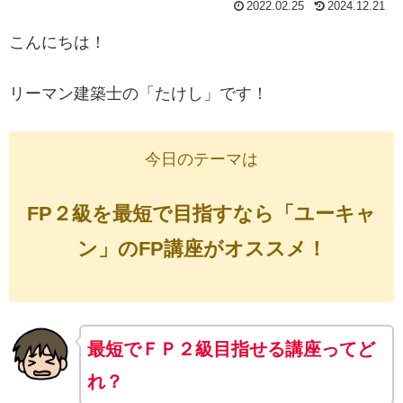
2022.02.25
2024.12.21
こんにちは！
リーマン建築士の「たけし」です！
今日のテーマは
FP２級を最短で目指すなら「ユーキャ
ン」のFP講座がオススメ！
最短でＦＰ２級目指せる講座ってど
れ？