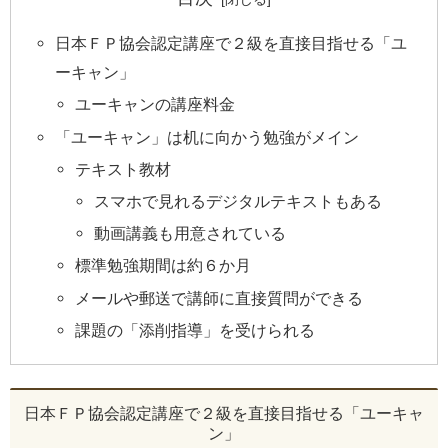
日本ＦＰ協会認定講座で２級を直接目指せる「ユ
ーキャン」
ユーキャンの講座料金
「ユーキャン」は机に向かう勉強がメイン
テキスト教材
スマホで見れるデジタルテキストもある
動画講義も用意されている
標準勉強期間は約６か月
メールや郵送で講師に直接質問ができる
課題の「添削指導」を受けられる
日本ＦＰ協会認定講座で２級を直接目指せる「ユーキャ
ン」