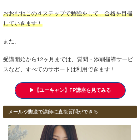
おおむねこの４ステップで勉強をして、合格を目指
していきます！
また、
受講開始から12ヶ月までは、質問・添削指導サービ
スなど、すべてのサポートは利用できます！
▶【ユーキャン】FP講座を見てみる
メールや郵送で講師に直接質問ができる