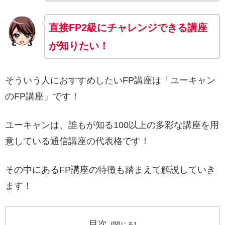
直接FP2級にチャレンジできる講座
が知りたい！
そういう人におすすめしたいFP講座は「ユーキャン
のFP講座」です！
ユーキャンは、誰もが知る100以上の多彩な講座を用
意している通信講座の代表格です！
その中にあるFP講座の特徴も踏まえて解説していき
ます！
目次