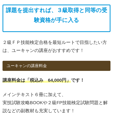
課題を提出すれば、３級取得と同等の受
験資格が手に入る
２級ＦＰ技能検定合格を最短ルートで目指したい方
は、ユーキャンの講座がおすすめです！
ユーキャンの講座料金
講座料金は「税込み 64,000円」
です！
メインテキスト６冊に加えて、
実技試験攻略BOOKや２級FP技能検定試験問題と解
説などの副教材も充実しています！