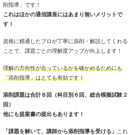
削指導」です！
これはほかの通信講座にはあまり無いメリットで
す！
資格に精通したプロが丁寧に添削・解説してくれる
ことで、課題ごとの理解度アップが向上します！
理解の方向性が合っているかを確かめるためにも
「添削指導」はとても有効です！
添削課題は合計８回（科目別６回、総合模擬試験２
回）
他にも提案書の提出もあります！
「課題を解いて、講師から添削指導を受ける」
これ