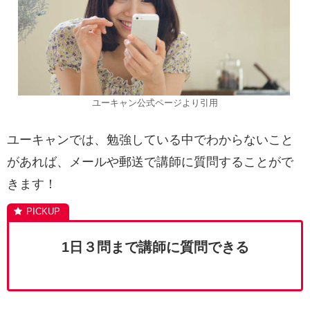
ユーキャン公式ページより引用
ユーキャンでは、勉強している中でわからないこと
があれば、メールや郵送で講師に質問することがで
きます！
1日３問まで講師に質問できる