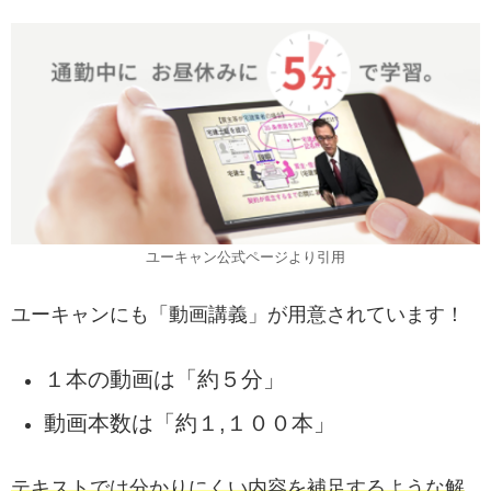
ユーキャン公式ページより引用
ユーキャンにも「動画講義」が用意されています！
１本の動画は「約５分」
動画本数は「約１,１００本」
テキストでは分かりにくい内容を補足するような解