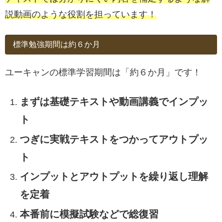
説動画のような役割を担っています！
標準勉強期間は約６か月
ユーキャンの標準学習期間は「約６か月」です！
まずは基礎テキストや動画講義でインプッ
ト
つぎに
実戦テキストをつかってアウトプッ
ト
インプットとアウトプットを繰り返し理解
を定着
本番前に模擬試験などで総復習