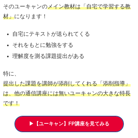
そのユーキャンの
メイン教材は「自宅で学習する教
材」
になります！
自宅にテキストが送られてくる
それをもとに勉強をする
理解度を測る課題提出がある
特に、
提出した課題を講師が添削してくれる「添削指導」
は、他の通信講座には無いユーキャンの大きな特長
です！
▶【ユーキャン】FP講座を見てみる