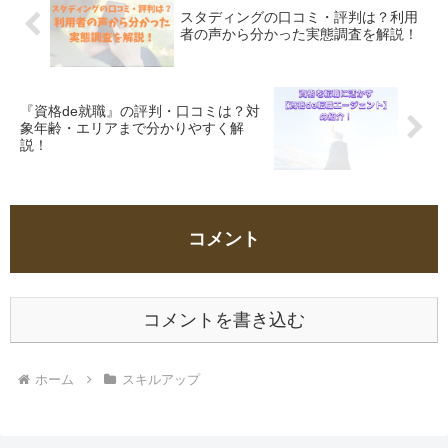
スタディングの口コミ・評判は？利用
者の声から分かった実態調査を解説！
『資格de就職』の評判・口コミは？対
象年齢・エリアまで分かりやすく解
説！
コメント
コメントを書き込む
ホーム
スキルアップ