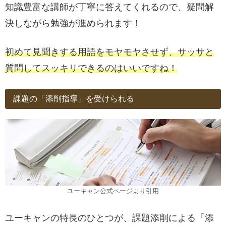
知識豊富な講師が丁寧に答えてくれるので、疑問解
決しながら勉強が進められます！
初めて見聞きする用語をモヤモヤさせず、サッサと
質問してスッキリできるのはいいですね！
課題の「添削指導」を受けられる
ユーキャン公式ページより引用
ユーキャンの特長のひとつが、課題添削による「添