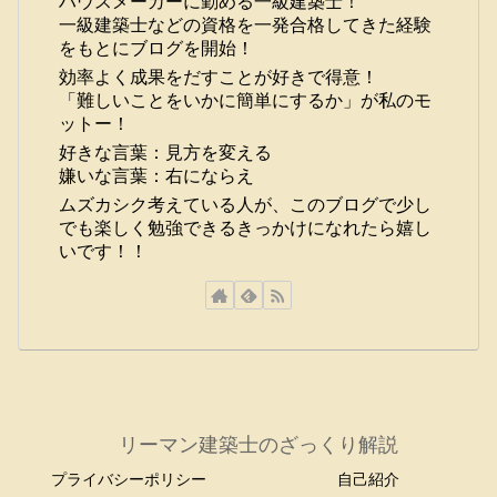
ハウスメーカーに勤める一級建築士！
一級建築士などの資格を一発合格してきた経験
をもとにブログを開始！
効率よく成果をだすことが好きで得意！
「難しいことをいかに簡単にするか」が私のモ
ットー！
好きな言葉：見方を変える
嫌いな言葉：右にならえ
ムズカシク考えている人が、このブログで少し
でも楽しく勉強できるきっかけになれたら嬉し
いです！！
リーマン建築士のざっくり解説
プライバシーポリシー
自己紹介