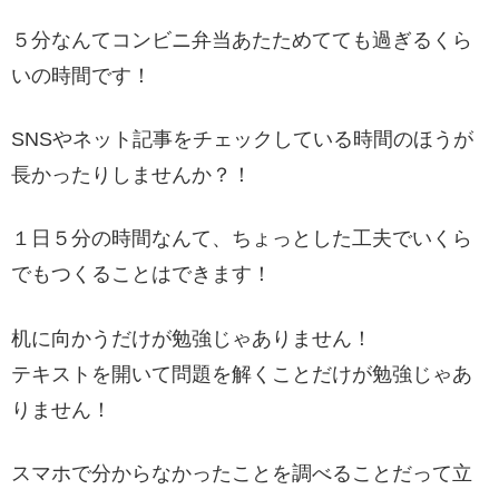
５分なんてコンビニ弁当あたためてても過ぎるくら
いの時間です！
SNSやネット記事をチェックしている時間のほうが
長かったりしませんか？！
１日５分の時間なんて、ちょっとした工夫でいくら
でもつくることはできます！
机に向かうだけが勉強じゃありません！
テキストを開いて問題を解くことだけが勉強じゃあ
りません！
スマホで分からなかったことを調べることだって立