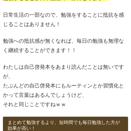
日常生活の一部なので、勉強をすることに抵抗を感
じることはありません！
勉強への抵抗感が無くなれば、毎日の勉強も無理な
く継続することができます！！
わたしは自己啓発本をあまり読んだことは無いです
が、
たぶんどの自己啓発本にもルーティンとか習慣化と
かって言葉はあるんでしょうけど、
それと同じことですねｗｗ
まとめて勉強するより、短時間でも毎日勉強した方が
効果が高い！