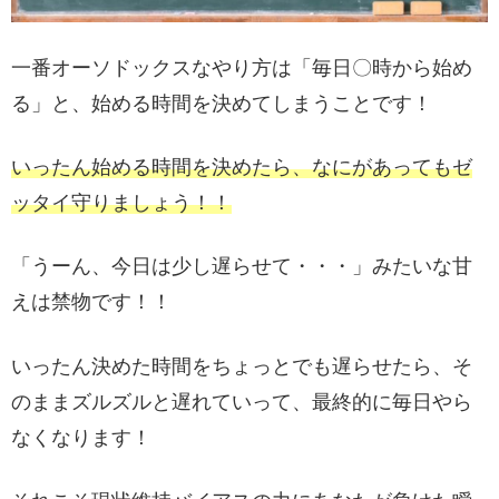
一番オーソドックスなやり方は「毎日〇時から始め
る」と、始める時間を決めてしまうことです！
いったん始める時間を決めたら、なにがあってもゼ
ッタイ守りましょう！！
「うーん、今日は少し遅らせて・・・」みたいな甘
えは禁物です！！
いったん決めた時間をちょっとでも遅らせたら、そ
のままズルズルと遅れていって、最終的に毎日やら
なくなります！