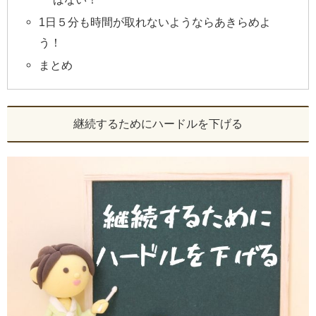
1日５分も時間が取れないようならあきらめよ
う！
まとめ
継続するためにハードルを下げる