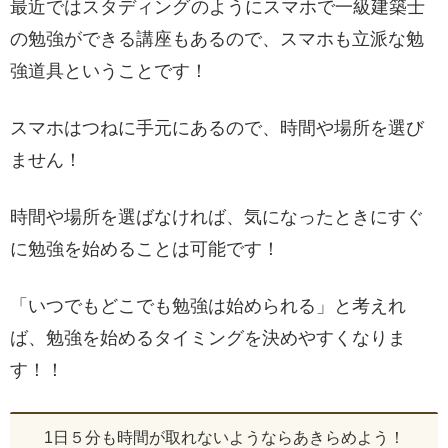
最近ではスタディング
のようにスマホで一級建築士
の勉強ができる講座もあるので、スマホも立派な勉
強道具ということです！
スマホはつねに手元にあるので、時間や場所を選び
ません！
時間や場所を選ばなければ、気になったときにすぐ
に勉強を始めることは可能です！
「いつでもどこでも勉強は始められる」と考えれ
ば、勉強を始めるタイミングを決めやすくなりま
す！！
1日５分も時間が取れないようならあきらめよう！