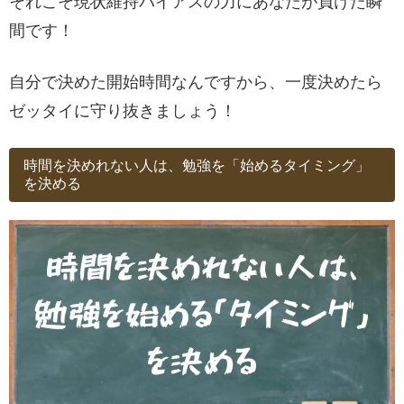
それこそ現状維持バイアスの力にあなたが負けた瞬
間です！
自分で決めた開始時間なんですから、一度決めたら
ゼッタイに守り抜きましょう！
時間を決めれない人は、勉強を「始めるタイミング」
を決める