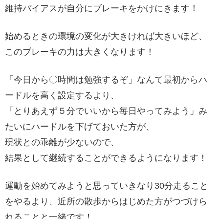
維持バイアスが自分にブレーキをかけにきます！
始めるときの環境の変化が大きければ大きいほど、
このブレーキの力は大きくなります！
「今日から〇時間は勉強するぞ」なんて最初からハ
ードルを高く設定するより、
「とりあえず５分でいいから毎日やってみよう」み
たいにハードルを下げておいた方が、
現状との乖離が少ないので、
結果として継続することができるようになります！
運動を始めてみようと思っていきなり30分走ること
をやるより、近所の散歩からはじめた方がつづけら
れることと一緒です！