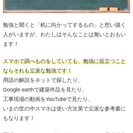
勉強と聞くと「机に向かってするもの」と想い描く
人がいますが、わたしはそんなことは無いとおもい
ます！
スマホで調べものをしていても、勉強に役立つこと
ならそれも立派な勉強です！
用語の解説をネットで探したり、
Google earthで建築作品を見たり、
工事現場の動画をYouTubeで見たり、
いまの世の中スマホは使い方次第で立派な参考書に
もなります！