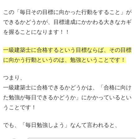
この「毎日その目標に向かった行動をすること」が
できるかどうかが、目標達成にかかわる大きなカギ
を握ることになります！！
一級建築士に合格するという目標ならば、その目標
に向かう行動というのは、勉強ということです！
つまり、
一級建築士に合格できるかどうかは、「合格に向け
た勉強が毎日できるかどうか」にかかっているとい
うことです！
でも、「毎日勉強しよう」なんて言われると、