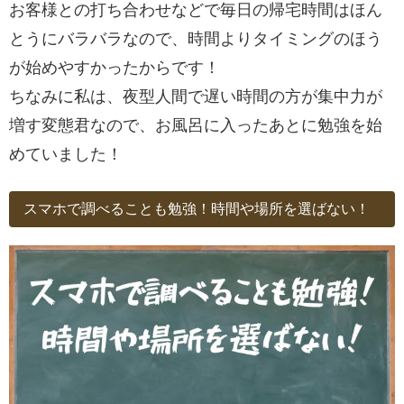
お客様との打ち合わせなどで毎日の帰宅時間はほん
とうにバラバラなので、時間よりタイミングのほう
が始めやすかったからです！
ちなみに私は、夜型人間で遅い時間の方が集中力が
増す変態君なので、お風呂に入ったあとに勉強を始
めていました！
スマホで調べることも勉強！時間や場所を選ばない！