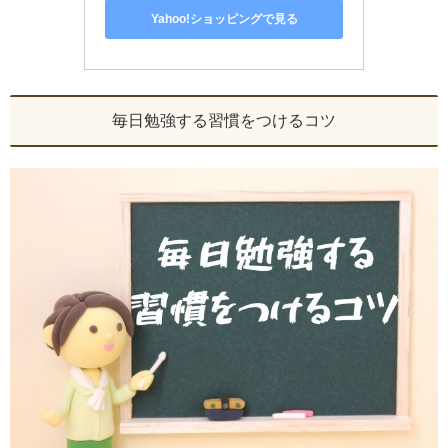
Yahoo!ショッピングで見る
毎日勉強する習慣をつけるコツ