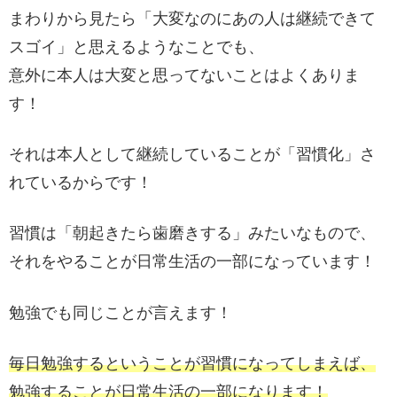
まわりから見たら「大変なのにあの人は継続できて
スゴイ」と思えるようなことでも、
意外に本人は大変と思ってないことはよくありま
す！
それは本人として継続していることが「習慣化」さ
れているからです！
習慣は「朝起きたら歯磨きする」みたいなもので、
それをやることが日常生活の一部になっています！
勉強でも同じことが言えます！
毎日勉強するということが習慣になってしまえば、
勉強することが日常生活の一部になります！