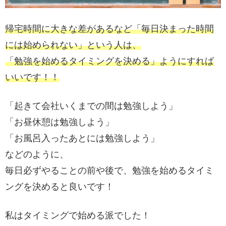
帰宅時間に大きな差があるなど「毎日決まった時間
には始められない」という人は、
「勉強を始めるタイミングを決める」ようにすれば
いいです！！
「起きて会社いくまでの間は勉強しよう」
「お昼休憩は勉強しよう」
「お風呂入ったあとには勉強しよう」
などのように、
毎日必ずやることの前や後で、勉強を始めるタイミ
ングを決めると良いです！
私はタイミングで始める派でした！