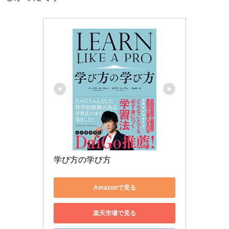
学び方の学び方
Amazonで見る
楽天市場で見る