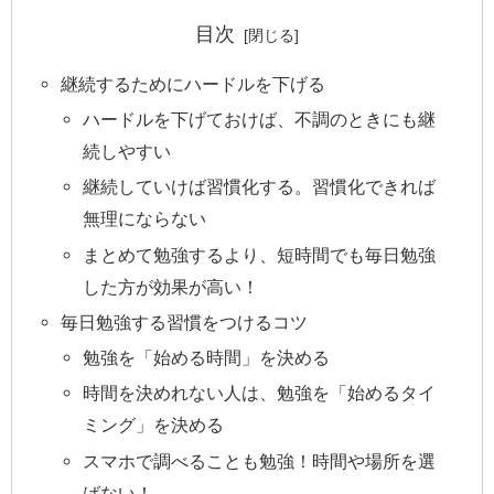
目次
継続するためにハードルを下げる
ハードルを下げておけば、不調のときにも継
続しやすい
継続していけば習慣化する。習慣化できれば
無理にならない
まとめて勉強するより、短時間でも毎日勉強
した方が効果が高い！
毎日勉強する習慣をつけるコツ
勉強を「始める時間」を決める
時間を決めれない人は、勉強を「始めるタイ
ミング」を決める
スマホで調べることも勉強！時間や場所を選
ばない！