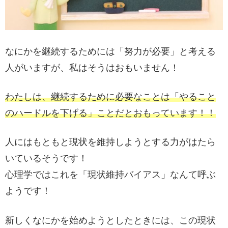
なにかを継続するためには「努力が必要」と考える
人がいますが、私はそうはおもいません！
わたしは、継続するために必要なことは「やること
のハードルを下げる」ことだとおもっています！！
人にはもともと現状を維持しようとする力がはたら
いているそうです！
心理学ではこれを「現状維持バイアス」なんて呼ぶ
ようです！
新しくなにかを始めようとしたときには、この現状