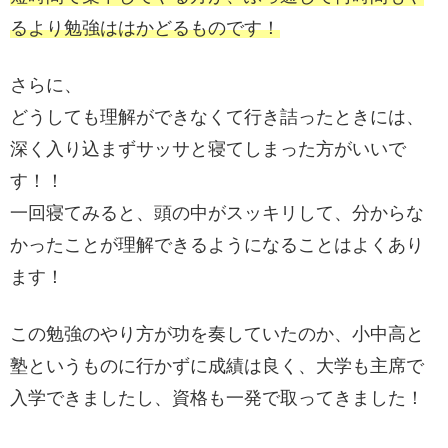
るより勉強ははかどるものです！
さらに、
どうしても理解ができなくて行き詰ったときには、
深く入り込まずサッサと寝てしまった方がいいで
す！！
一回寝てみると、頭の中がスッキリして、分からな
かったことが理解できるようになることはよくあり
ます！
この勉強のやり方が功を奏していたのか、小中高と
塾というものに行かずに成績は良く、大学も主席で
入学できましたし、資格も一発で取ってきました！