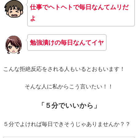
仕事でヘトヘトで毎日なんてムリだ
よ
勉強漬けの毎日なんて
イヤ
こんな拒絶反応をされる人もいるとおもいます！
そんな人に私からこう言いたい！！
「５分でいいから」
５分でよければ毎日できそうじゃありませんか？？