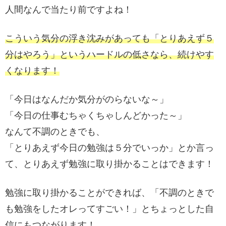
人間なんで当たり前ですよね！
こういう気分の浮き沈みがあっても「とりあえず５
分はやろう」というハードルの低さなら、続けやす
くなります！
「今日はなんだか気分がのらないな～」
「今日の仕事むちゃくちゃしんどかった～」
なんて不調のときでも、
「とりあえず今日の勉強は５分でいっか」とか言っ
て、とりあえず勉強に取り掛かることはできます！
勉強に取り掛かることができれば、「不調のときで
も勉強をしたオレってすごい！」とちょっとした自
信にもつながります！