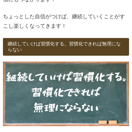
ちょっとした自信がつけば、継続していくことがす
こし楽しくなってきます！
継続していけば習慣化する。習慣化できれば無理にな
らない