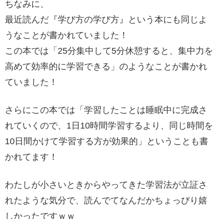
ちなみに、
最近読んだ『学び方の学び方』という本にも同じよ
うなことが書かれていました！
この本では「25分集中して5分休憩すると、集中力を
高めて効率的に学習できる」のようなことが書かれ
ていました！
さらにこの本では「学習したことは睡眠中に完成さ
れていくので、1日10時間学習するより、同じ時間を
10日間かけて学習する方が効果的」ということも書
かれてます！
わたしが小さいときからやってきた学習法が立証さ
れたような気分で、読んでてなんだかちょっぴり嬉
しかったですｗｗ