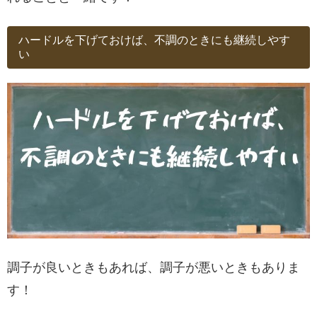
ハードルを下げておけば、不調のときにも継続しやす
い
調子が良いときもあれば、調子が悪いときもありま
す！