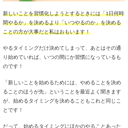
新しいことを習慣化しようとするときには「1日何時
間やるか」を決めるより「いつやるのか」を決める
ことの方が大事だと私はおもいます！
やるタイミングだけ決めてしまって、あとはその通
り始めていれば、いつの間にか習慣になっているも
のです！
「新しいことを始めるためには、やめることを決め
ることのほうが先」ということを最近よく聞きます
が、始めるタイミングを決めることもこれと同じこ
とです！
だって、始めるタイミングにほかのやることあった