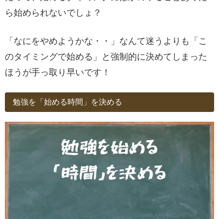
ら始められないでしょ？
「なにをやめようかな・・」なんて迷うよりも「こ
のタイミングで始める」と強制的に決めてしまった
ほうが手っ取り早いです！
勉強を「始める時間」を決める