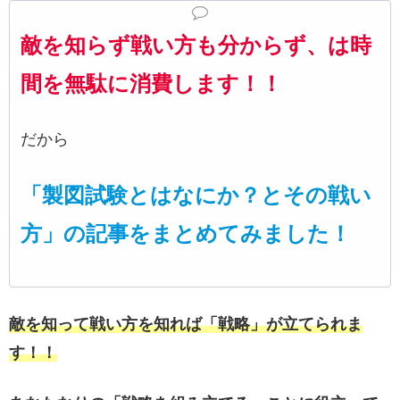
敵を知らず戦い方も分からず、は時
間を無駄に消費します！！
だから
「製図試験とはなにか？とその戦い
方」の記事をまとめてみました！
敵を知って戦い方を知れば「戦略」が立てられま
す！！