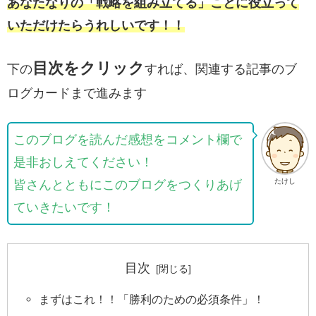
あなたなりの「戦略を組み立てる」ことに役立って
いただけたらうれしいです！！
目次をクリック
下の
すれば、関連する記事のブ
ログカードまで進みます
このブログを読んだ感想をコメント欄で
是非おしえてください！
たけし
皆さんとともにこのブログをつくりあげ
ていきたいです！
目次
まずはこれ！！「勝利のための必須条件」！