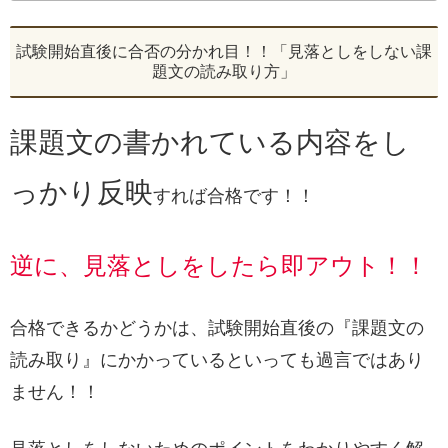
試験開始直後に合否の分かれ目！！「見落としをしない課
題文の読み取り方」
課題文の書かれている内容をし
っかり反映
すれば合格です！！
逆に、見落としをしたら即アウト！！
合格できるかどうかは、試験開始直後の『課題文の
読み取り』にかかっているといっても過言ではあり
ません！！