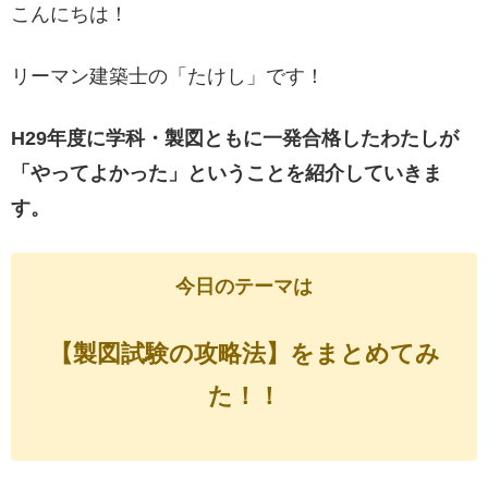
こんにちは！
リーマン建築士の「たけし」です！
H29年度に学科・製図ともに一発合格したわたしが
「やってよかった」ということを紹介していきま
す。
今日のテーマは
【製図試験の攻略法】をまとめてみ
た！！