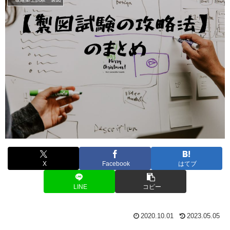
X
Facebook
はてブ
LINE
コピー
2020.10.01
2023.05.05