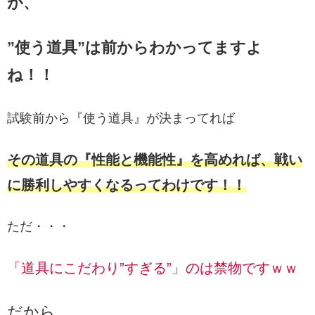
が、
”使う道具”は前からわかってますよ
ね！！
試験前から『使う道具』が決まってれば
その道具の『性能と機能性』を高めれば、戦い
に勝利しやすくなるってわけです！！
ただ・・・
「道具にこだわり”すぎる”」のは禁物ですｗｗ
だから、