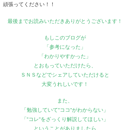
頑張ってください！！
最後までお読みいただきありがとうございます！
もしこのブログが
「参考になった」
「わかりやすかった」
とおもっていただけたら、
ＳＮＳなどでシェアしていただけると
大変うれしいです！
また、
「勉強していて”ココ”がわからない」
「”コレ”をざっくり解説してほしい」
ということがありましたら