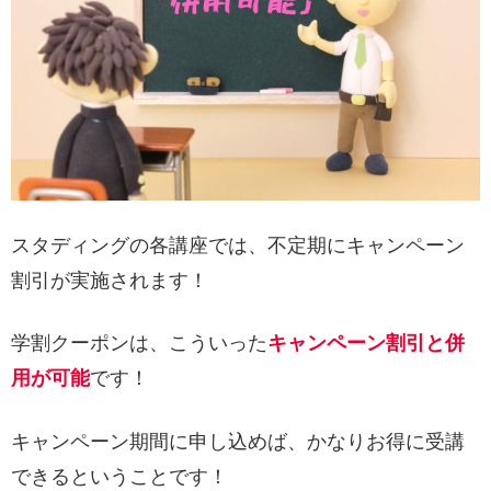
スタディングの各講座では、不定期にキャンペーン
割引が実施されます！
学割クーポンは、こういった
キャンペーン割引と併
用が可能
です！
キャンペーン期間に申し込めば、かなりお得に受講
できるということです！