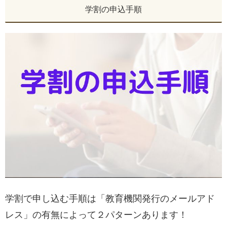
学割の申込手順
学割で申し込む手順は「教育機関発行のメールアド
レス」の有無によって２パターンあります！