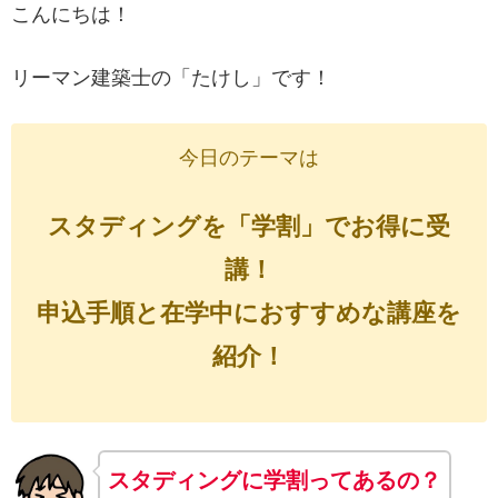
こんにちは！
リーマン建築士の「たけし」です！
今日のテーマは
スタディングを「学割」でお得に受
講！
申込手順と在学中におすすめな講座を
紹介！
スタディングに学割ってあるの？