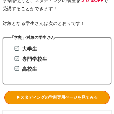
学割を使うと、スタディングの講座を
２０％OFF
で
受講することができます！
対象となる学生さんは次のとおりです！
「学割」対象の学生さん
大学生
専門学校生
高校生
▶スタディングの学割専用ページを見てみる