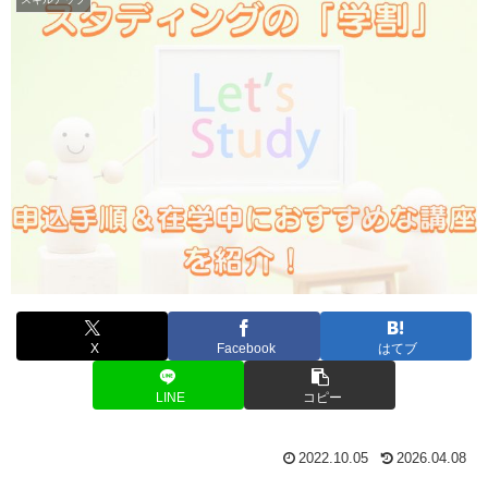
X
Facebook
はてブ
LINE
コピー
2022.10.05
2026.04.08