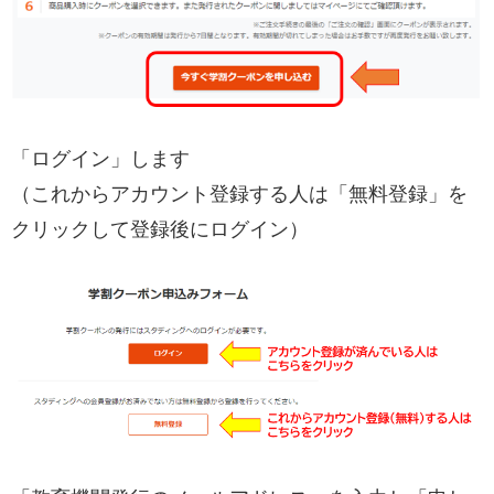
「ログイン」します
（これからアカウント登録する人は「無料登録」を
クリックして登録後にログイン）