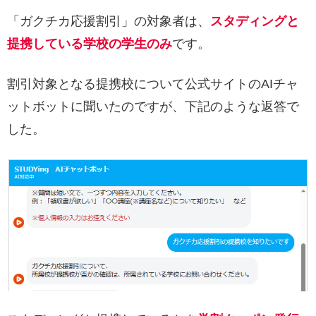
「ガクチカ応援割引」の対象者は、
スタディングと
提携している学校の学生のみ
です。
割引対象となる提携校について公式サイトのAIチャ
ットボットに聞いたのですが、下記のような返答で
した。