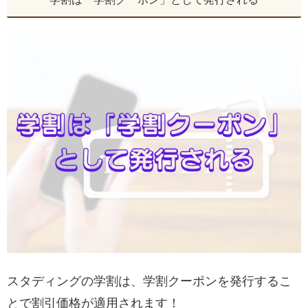
スタディングの学割は、学割クーポンを発行するこ
とで割引価格が適用されます！