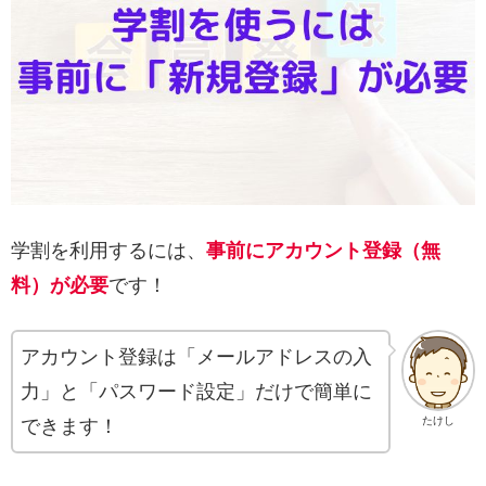
学割を利用するには、
事前にアカウント登録（無
料）が必要
です！
アカウント登録は「メールアドレスの入
力」と「パスワード設定」だけで簡単に
たけし
できます！