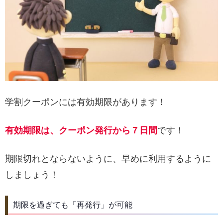
学割クーポンには有効期限があります！
有効期限は、クーポン発行から７日間
です！
期限切れとならないように、早めに利用するように
しましょう！
期限を過ぎても「再発行」が可能