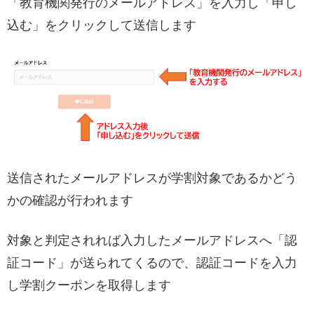
「教育機関発行のメールアドレス」を入力し「申し
込む」をクリックして送信します
送信されたメールアドレスが学割対象であるかどう
かの確認が行われます
対象と判定されれば入力したメールアドレスへ「認
証コード」が送られてくるので、認証コードを入力
し学割クーポンを取得します