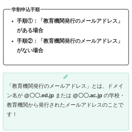
学割申込手順
手順①：「教育機関発行のメールアドレス」
がある場合
手順②：「教育機関発行のメールアドレス」
がない場合
「教育機関発行のメールアドレス」とは、ドメイ
ン名が
@〇〇.ed.jp
または
@〇〇.ac.jp
の学校・
教育機関から発行されたメールアドレスのことで
す！