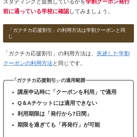
スタディングと提携しているかを
学割クーポン発行
前に通っている学校に確認
してみましょう。
「ガクチカ応援割引」の利用方法は学割クーポンと同
じ
「ガクチカ応援割引」の利用方法は、
先述した学割
クーポンの利用方法
と同じです。
「ガクチカ応援割引」の適用範囲
講座申込時に「クーポンを利用」で適用
Q＆Aチケットには適用できない
利用期限は「発行から7日間」
期限を過ぎても「再発行」が可能