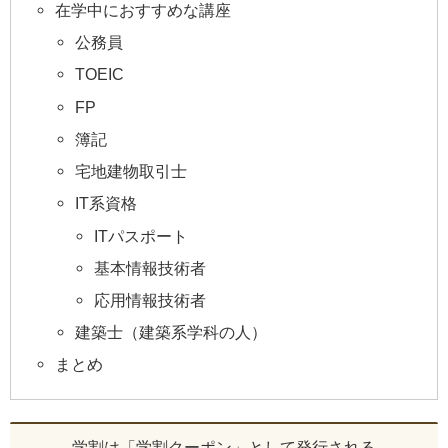
在学中におすすめな講座
公務員
TOEIC
FP
簿記
宅地建物取引士
IT系資格
ITパスポート
基本情報技術者
応用情報技術者
建築士（建築系学科の人）
まとめ
学割は「学割クーポン」として発行される