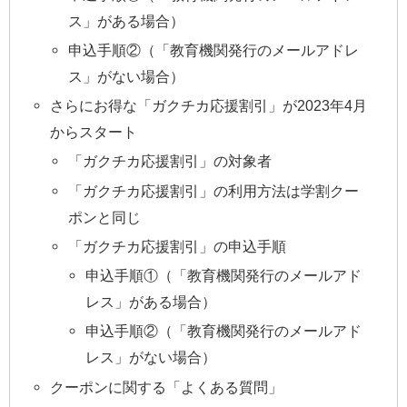
ス」がある場合）
申込手順②（「教育機関発行のメールアドレ
ス」がない場合）
さらにお得な「ガクチカ応援割引」が2023年4月
からスタート
「ガクチカ応援割引」の対象者
「ガクチカ応援割引」の利用方法は学割クー
ポンと同じ
「ガクチカ応援割引」の申込手順
申込手順①（「教育機関発行のメールアド
レス」がある場合）
申込手順②（「教育機関発行のメールアド
レス」がない場合）
クーポンに関する「よくある質問」