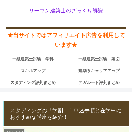
リーマン建築士のざっくり解説
★当サイトではアフィリエイト広告を利用して
います★
一級建築士試験 学科
一級建築士試験 製図
スキルアップ
建築系キャリアアップ
スタディング評判まとめ
アガルート評判まとめ
スタディングの「学割」！申込手順と在学中に
おすすめな講座を紹介！
スキルアップ