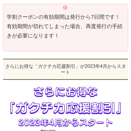
学割クーポンの有効期間は発行から7日間です！
有効期間が切れてしまった場合、再度発行の手続
きが必要になります！
さらにお得な「ガクチカ応援割引」が2023年4月からスタ
ート