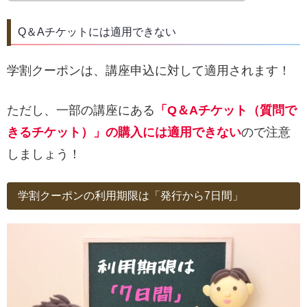
Q＆Aチケットには適用できない
学割クーポンは、講座申込に対して適用されます！
ただし、一部の講座にある
「Q＆Aチケット（質問で
きるチケット）」の購入には適用できない
ので注意
しましょう！
学割クーポンの利用期限は「発行から7日間」