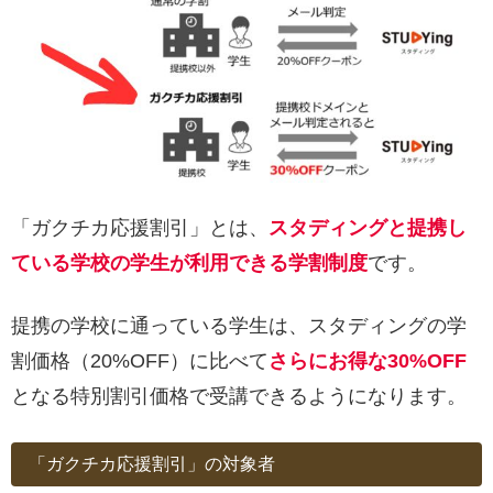
「ガクチカ応援割引」とは、
スタディングと提携し
ている学校の学生が利用できる学割制度
です。
提携の学校に通っている学生は、スタディングの学
割価格（20%OFF）に比べて
さらにお得な30%OFF
となる特別割引価格で受講できるようになります。
「ガクチカ応援割引」の対象者