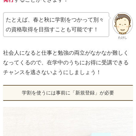
たとえば、春と秋に学割をつかって別々
の資格取得を目指すことも可能です！
たけし
社会人になると仕事と勉強の両立がなかなか難しく
なってくるので、在学中のうちにお得に受講できる
チャンスを逃さないようにしましょう！
学割を使うには事前に「新規登録」が必要