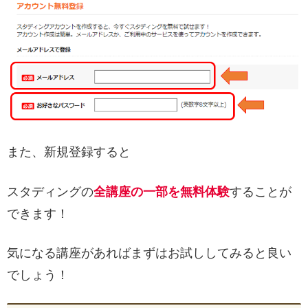
また、新規登録すると
スタディングの
全講座の一部を無料体験
することが
できます！
気になる講座があればまずはお試ししてみると良い
でしょう！