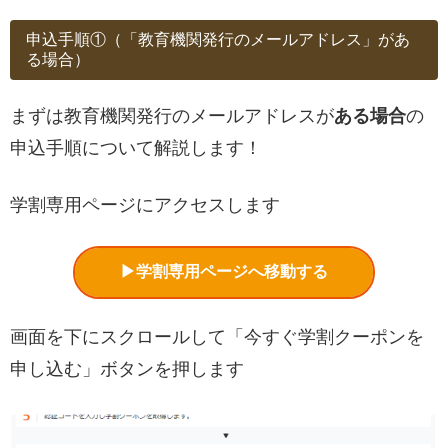
申込手順①（「教育機関発行のメールアドレス」があ
る場合）
まずは教育機関発行のメールアドレスが
ある場合
の
申込手順について解説します！
学割専用ページにアクセスします
▶学割専用ページへ移動する
画面を下にスクロールして「今すぐ学割クーポンを
申し込む」ボタンを押します