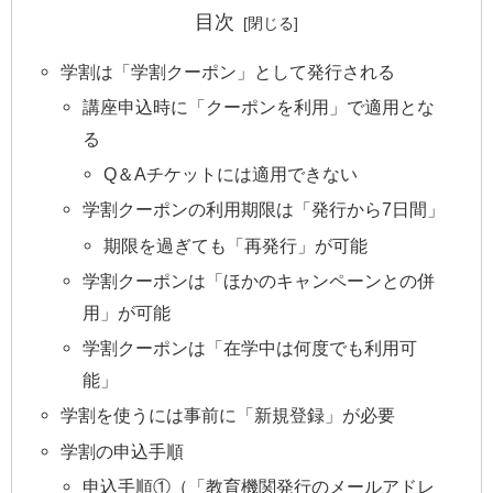
目次
学割は「学割クーポン」として発行される
講座申込時に「クーポンを利用」で適用とな
る
Q＆Aチケットには適用できない
学割クーポンの利用期限は「発行から7日間」
期限を過ぎても「再発行」が可能
学割クーポンは「ほかのキャンペーンとの併
用」が可能
学割クーポンは「在学中は何度でも利用可
能」
学割を使うには事前に「新規登録」が必要
学割の申込手順
申込手順①（「教育機関発行のメールアドレ