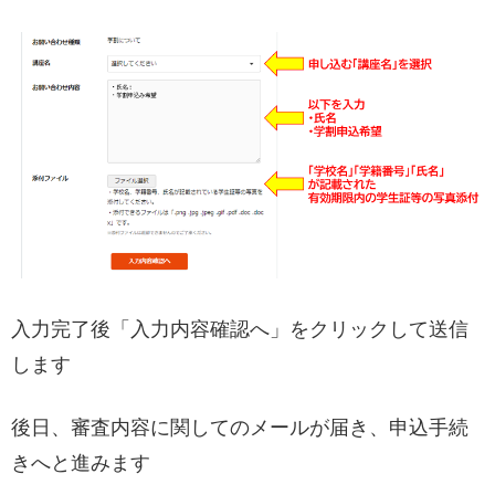
入力完了後「入力内容確認へ」をクリックして送信
します
後日、審査内容に関してのメールが届き、申込手続
きへと進みます