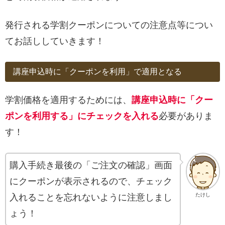
発行される学割クーポンについての注意点等につい
てお話ししていきます！
講座申込時に「クーポンを利用」で適用となる
学割価格を適用するためには、
講座申込時に「クー
ポンを利用する」にチェックを入れる
必要がありま
す！
購入手続き最後の「ご注文の確認」画面
にクーポンが表示されるので、チェック
たけし
入れることを忘れないように注意しまし
ょう！