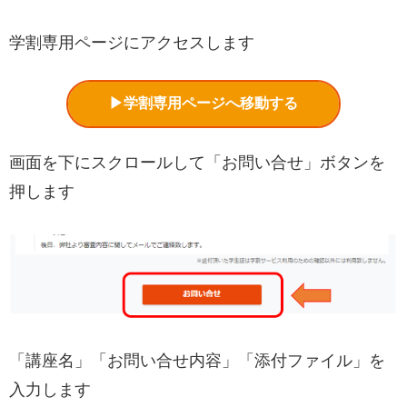
学割専用ページにアクセスします
▶学割専用ページへ移動する
画面を下にスクロールして「お問い合せ」ボタンを
押します
「講座名」「お問い合せ内容」「添付ファイル」を
入力します