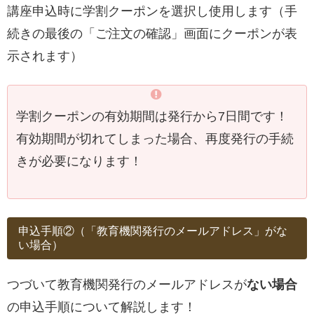
講座申込時に学割クーポンを選択し使用します（手
続きの最後の「ご注文の確認」画面にクーポンが表
示されます）
学割クーポンの有効期間は発行から7日間です！
有効期間が切れてしまった場合、再度発行の手続
きが必要になります！
申込手順②（「教育機関発行のメールアドレス」がな
い場合）
つづいて教育機関発行のメールアドレスが
ない場合
の申込手順について解説します！