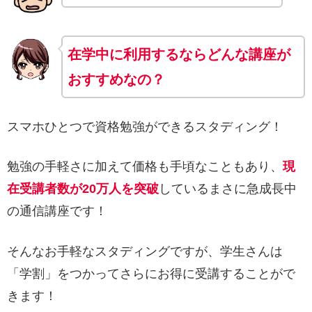
在学中
に
利用するならどんな講座が
おすすめなの？
スマホひとつで資格勉強ができるスタディング！
勉強の手軽さに加えて価格も手頃なこともあり、
現
在受講者数が20万人を突破
しているまさに急成長中
の通信講座です！
そんなお手軽なスタディングですが、学生さんは
「学割」をつかってさらにお得に受講することがで
きます！